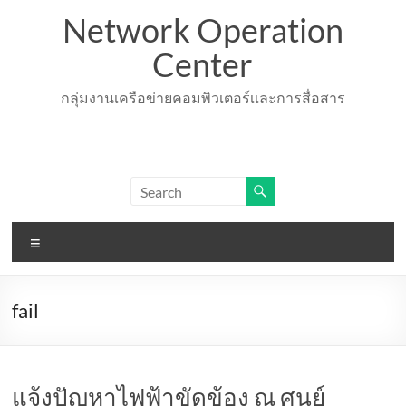
Skip
Network Operation
to
content
Center
กลุ่มงานเครือข่ายคอมพิวเตอร์เเละการสื่อสาร
Menu
fail
แจ้งปัญหาไฟฟ้าขัดข้อง ณ ศูนย์