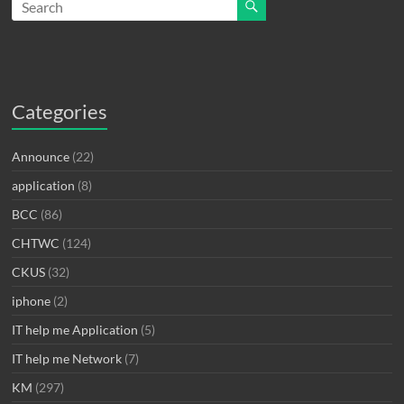
Categories
Announce
(22)
application
(8)
BCC
(86)
CHTWC
(124)
CKUS
(32)
iphone
(2)
IT help me Application
(5)
IT help me Network
(7)
KM
(297)