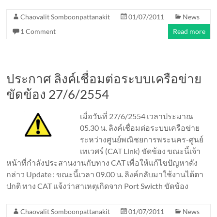
Chaovalit Somboonpattanakit
01/07/2011
News
1 Comment
Read more
ประกาศ ลิงค์เชื่อมต่อระบบเครือข่าย
ขัดข้อง 27/6/2554
เมื่อวันที่ 27/6/2554 เวลาประมาณ
05.30 น. ลิงค์เชื่อมต่อระบบเครือข่าย
ระหว่างศูนย์พณิชยการพระนคร-ศูนย์
เทเวศร์ (CAT Link) ขัดข้อง ขณะนี้เจ้า
หน้าที่กำลังประสานงานกับทาง CAT เพื่อให้แก้ไขปัญหาดัง
กล่าว Update : ขณะนี้เวลา 09.00 น. ลิงค์กลับมาใช้งานได้ตา
ปกติ ทาง CAT เเจ้งว่าสาเหตุเกิดจาก Port Swicth ขัดข้อง
Chaovalit Somboonpattanakit
01/07/2011
News