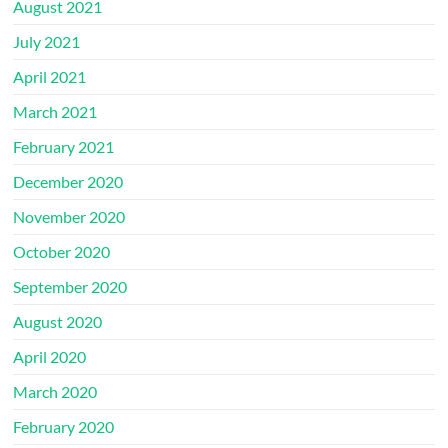
August 2021
July 2021
April 2021
March 2021
February 2021
December 2020
November 2020
October 2020
September 2020
August 2020
April 2020
March 2020
February 2020