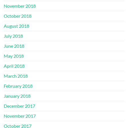
November 2018
October 2018
August 2018
July 2018
June 2018
May 2018
April 2018
March 2018
February 2018
January 2018
December 2017
November 2017
October 2017