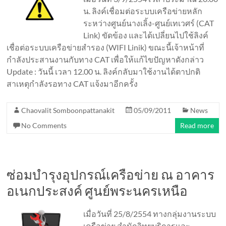
น. ลิงค์เชื่อมต่อระบบเครือข่ายหลัก
ระหว่างศูนย์นางเลิ้ง-ศูนย์เทเวศร์ (CAT
Link) ขัดข้อง และได้เปลี่ยนไปใช้ลิงค์
เชื่อต่อระบบเครือข่ายสำรอง (WIFI Linik) ขณะนี้เจ้าหน้าที่
กำลังประสานงานกับทาง CAT เพื่อให้แก้ไขปัญหาดังกล่าว
Update : วันนี้ เวลา 12.00 น. ลิงค์กลับมาใช้งานได้ตาปกติ
สาเหตุกำลังรอทาง CAT แจ้งมาอีกครั้ง
Chaovalit Somboonpattanakit
05/09/2011
News
No Comments
Read more
ซ่อมบำรุงอุปกรณ์เครือข่าย ณ อาคาร
อเนกประสงค์ ศูนย์พระนครเหนือ
เมื่อวันที่ 25/8/2554 ทางกลุ่มงานระบบ
เครือข่าย สำนักวิทยบริการและ