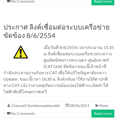
No Comments
Read more
ประกาศ ลิงค์เชื่อมต่อระบบเครือข่าย
ขัดข้อง 8/6/2554
เมื่อวันที่ 8/6/2554 เวลาประมาณ 15.35
น. ลิงค์เชื่อมต่อระบบเครือข่ายระหว่าง
ศูนย์พณิชยการพระนคร-ศูนย์เทเวศร์
(CAT Link) ขัดข้อง ขณะนี้เจ้าหน้าที่
กำลังประสานงานกับทาง CAT เพื่อให้แก้ไขปัญหาดังกล่าว
Update : ขณะนี้เวลา 16.30 น. ลิงค์กลับมาใช้งานได้ตาปกติ
ทาง CAT เเจ้งว่าสาเหตุเกิดจากหม้อแปลงไฟฟ้าระเบิดทำให้
ไฟฟ้าดับที่โหนดราชเทวี
Chaovalit Somboonpattanakit
08/06/2011
News
No Comments
Read more