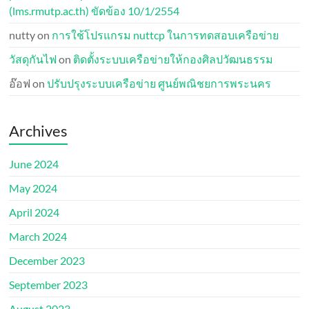
(lms.rmutp.ac.th) ขัดข้อง 10/1/2554
nutty
on
การใช้โปรแกรม nuttcp ในการทดสอบเครือข่าย
วัสดุกันไฟ
on
ติดตั้งระบบเครือข่ายให้กองศิลปวัฒนธรรม
อ๊อฟ
on
ปรับปรุงระบบเครือข่าย ศูนย์พณิชยการพระนคร
Archives
June 2024
May 2024
April 2024
March 2024
December 2023
September 2023
August 2023