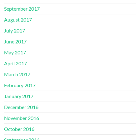
September 2017
August 2017
July 2017
June 2017
May 2017
April 2017
March 2017
February 2017
January 2017
December 2016
November 2016
October 2016
September 2016