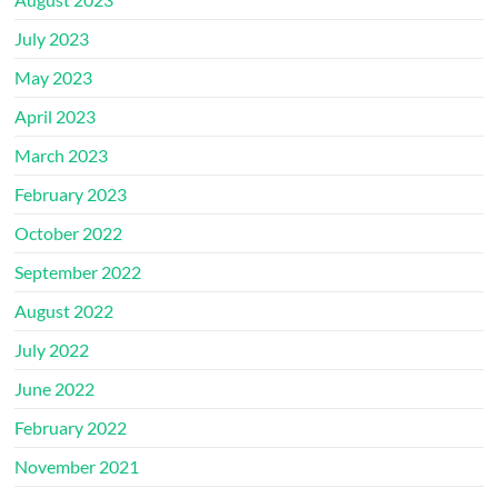
July 2023
May 2023
April 2023
March 2023
February 2023
October 2022
September 2022
August 2022
July 2022
June 2022
February 2022
November 2021