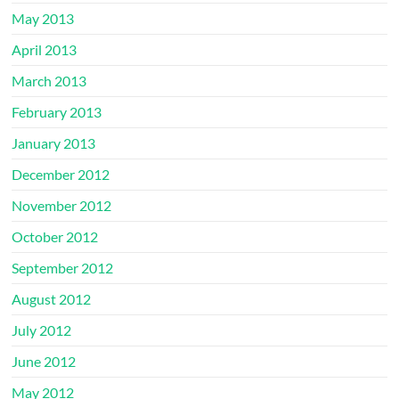
May 2013
April 2013
March 2013
February 2013
January 2013
December 2012
November 2012
October 2012
September 2012
August 2012
July 2012
June 2012
May 2012