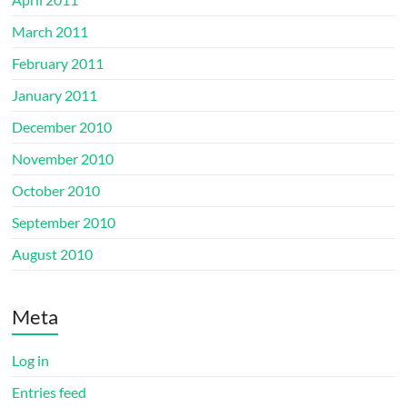
March 2011
February 2011
January 2011
December 2010
November 2010
October 2010
September 2010
August 2010
Meta
Log in
Entries feed