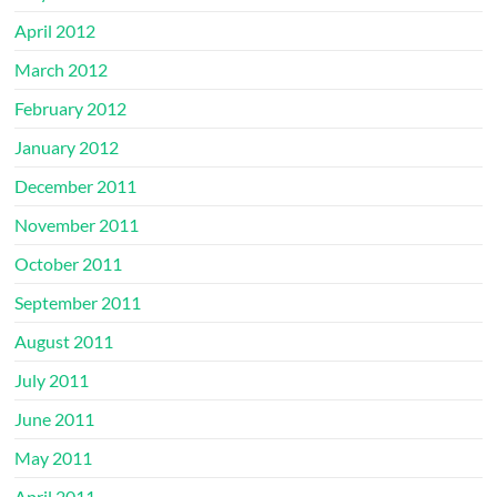
April 2012
March 2012
February 2012
January 2012
December 2011
November 2011
October 2011
September 2011
August 2011
July 2011
June 2011
May 2011
April 2011