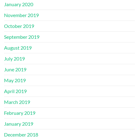
January 2020
November 2019
October 2019
September 2019
August 2019
July 2019
June 2019
May 2019
April 2019
March 2019
February 2019
January 2019
December 2018