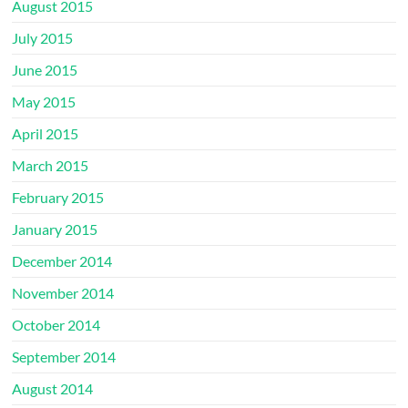
August 2015
July 2015
June 2015
May 2015
April 2015
March 2015
February 2015
January 2015
December 2014
November 2014
October 2014
September 2014
August 2014