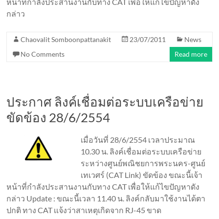
หน้าที่กำลังประสานงานกับทาง CAT เพื่อให้แก้ไขปัญหาดัง
กล่าว
Chaovalit Somboonpattanakit
23/07/2011
News
No Comments
Read more
ประกาศ ลิงค์เชื่อมต่อระบบเครือข่าย
ขัดข้อง 28/6/2554
เมื่อวันที่ 28/6/2554 เวลาประมาณ
10.30 น. ลิงค์เชื่อมต่อระบบเครือข่าย
ระหว่างศูนย์พณิชยการพระนคร-ศูนย์
เทเวศร์ (CAT Link) ขัดข้อง ขณะนี้เจ้า
หน้าที่กำลังประสานงานกับทาง CAT เพื่อให้แก้ไขปัญหาดัง
กล่าว Update : ขณะนี้เวลา 11.40 น. ลิงค์กลับมาใช้งานได้ตา
ปกติ ทาง CAT เเจ้งว่าสาเหตุเกิดจาก RJ-45 ขาด