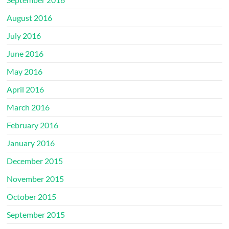
August 2016
July 2016
June 2016
May 2016
April 2016
March 2016
February 2016
January 2016
December 2015
November 2015
October 2015
September 2015