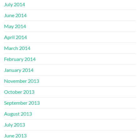
July 2014
June 2014
May 2014
April 2014
March 2014
February 2014
January 2014
November 2013
October 2013
September 2013
August 2013
July 2013
June 2013