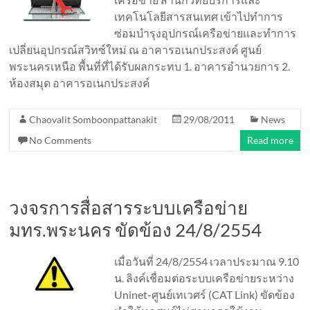
เทคโนโลยีสารสนเทศ เข้าไปทำการ
ซ่อมบำรุงอุปกรณ์เครือข่ายและทำการ
เปลี่ยนอุปกรณ์สวิทซ์ใหม่ ณ อาคารอเนกประสงค์ ศูนย์
พระนครเหนือ พื้นที่ที่ได้รับผลกระทบ 1. อาคารอำนวยการ 2.
ห้องสมุด อาคารอเนกประสงค์
Chaovalit Somboonpattanakit
29/08/2011
News
No Comments
Read more
วงจรการสื่อสารระบบเครือข่าย
มทร.พระนคร ขัดข้อง 24/8/2554
เมื่อวันที่ 24/8/2554 เวลาประมาณ 9.10
น. ลิงค์เชื่อมต่อระบบเครือข่ายระหว่าง
Uninet-ศูนย์เทเวศร์ (CAT Link) ขัดข้อง