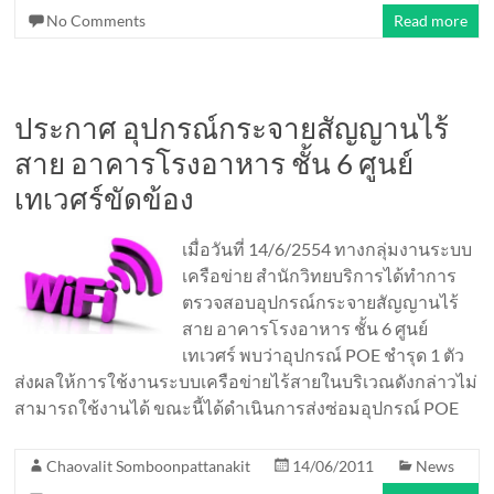
No Comments
Read more
ประกาศ อุปกรณ์กระจายสัญญานไร้
สาย อาคารโรงอาหาร ชั้น 6 ศูนย์
เทเวศร์ขัดข้อง
เมื่อวันที่ 14/6/2554 ทางกลุ่มงานระบบ
เครือข่าย สำนักวิทยบริการได้ทำการ
ตรวจสอบอุปกรณ์กระจายสัญญานไร้
สาย อาคารโรงอาหาร ชั้น 6 ศูนย์
เทเวศร์ พบว่าอุปกรณ์ POE ชำรุด 1 ตัว
ส่งผลให้การใช้งานระบบเครือข่ายไร้สายในบริเวณดังกล่าวไม่
สามารถใช้งานได้ ขณะนี้ได้ดำเนินการส่งซ่อมอุปกรณ์ POE
Chaovalit Somboonpattanakit
14/06/2011
News