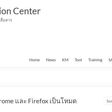
ion Center
สื่อสาร
Home
News
KM
Tool
Training
S
Chrome และ Firefox เป็นโหมด