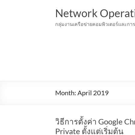
Skip
to
Network Operat
content
กลุ่มงานเครือข่ายคอมพิวเตอร์เเละการ
Month:
April 2019
วิธีการตั้งค่า Google 
Private ตั้งแต่เริ่มต้น