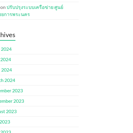
on
ปรับปรุงระบบเครือข่าย ศูนย์
ชยการพระนคร
hives
 2024
 2024
l 2024
ch 2024
ember 2023
ember 2023
st 2023
 2023
 2023