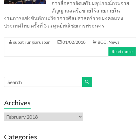
การสื่อสารจัดเตรียมอุปกรณ์กระจาย
สัญญาณเครือข่ายไร้สายภายใน
งานการแข่งขันทักษะวิชาการศิลปศาสตร์ราชมงคลแห่ง
ประเทศไทย ครั้งที่ 3 ณ ศูนย์พณิชยการพระนคร
supat rungjaruspan
01/02/2018
BCC
,
News
Read more
Archives
Archives
Categories