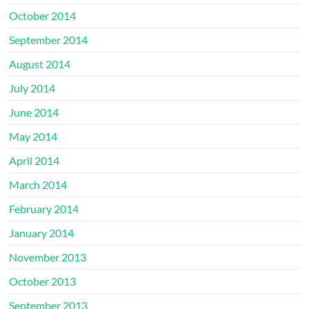
October 2014
September 2014
August 2014
July 2014
June 2014
May 2014
April 2014
March 2014
February 2014
January 2014
November 2013
October 2013
September 2013