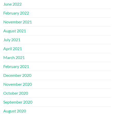
June 2022
February 2022
November 2021
August 2021
July 2021
April 2021
March 2021
February 2021
December 2020
November 2020
October 2020
September 2020
August 2020