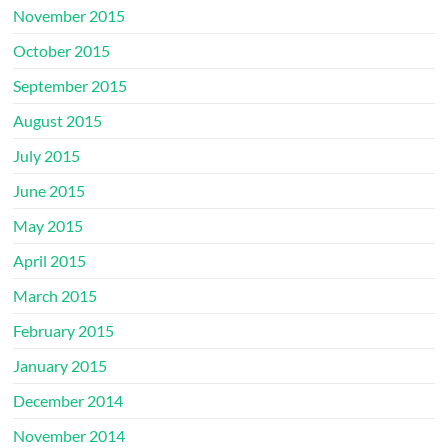
November 2015
October 2015
September 2015
August 2015
July 2015
June 2015
May 2015
April 2015
March 2015
February 2015
January 2015
December 2014
November 2014