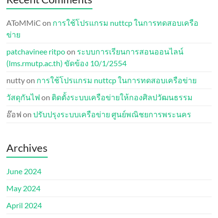
AToMMiC
on
การใช้โปรแกรม nuttcp ในการทดสอบเครือ
ข่าย
patchavinee ritpo
on
ระบบการเรียนการสอนออนไลน์
(lms.rmutp.ac.th) ขัดข้อง 10/1/2554
nutty
on
การใช้โปรแกรม nuttcp ในการทดสอบเครือข่าย
วัสดุกันไฟ
on
ติดตั้งระบบเครือข่ายให้กองศิลปวัฒนธรรม
อ๊อฟ
on
ปรับปรุงระบบเครือข่าย ศูนย์พณิชยการพระนคร
Archives
June 2024
May 2024
April 2024