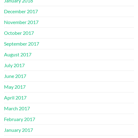
January 2018
December 2017
November 2017
October 2017
September 2017
August 2017
July 2017
June 2017
May 2017
April 2017
March 2017
February 2017
January 2017