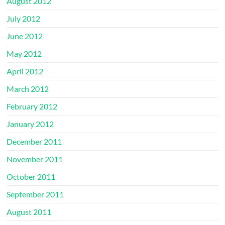
August 2012
July 2012
June 2012
May 2012
April 2012
March 2012
February 2012
January 2012
December 2011
November 2011
October 2011
September 2011
August 2011