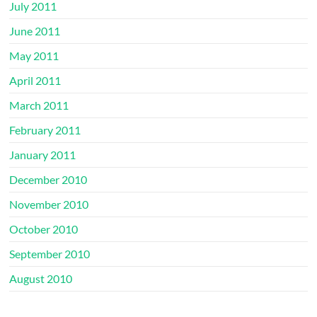
July 2011
June 2011
May 2011
April 2011
March 2011
February 2011
January 2011
December 2010
November 2010
October 2010
September 2010
August 2010