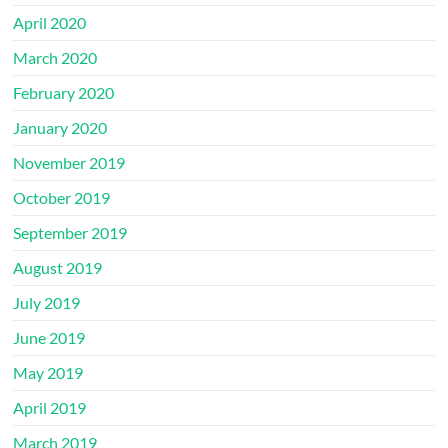
April 2020
March 2020
February 2020
January 2020
November 2019
October 2019
September 2019
August 2019
July 2019
June 2019
May 2019
April 2019
March 2019