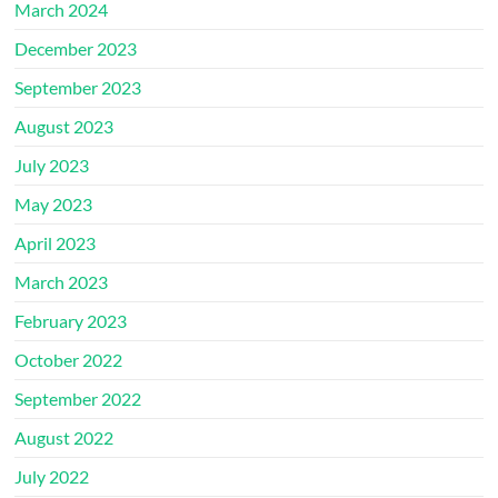
March 2024
December 2023
September 2023
August 2023
July 2023
May 2023
April 2023
March 2023
February 2023
October 2022
September 2022
August 2022
July 2022