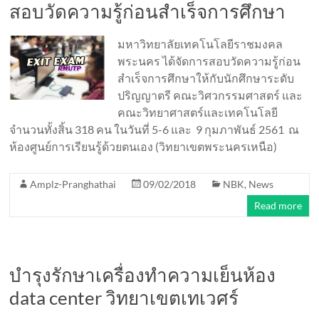
สอบวัดความรู้ก่อนสำเร็จการศึกษา
มหาวิทยาลัยเทคโนโลยีราชมงคล
พระนคร ได้จัดการสอบวัดความรู้ก่อน
สำเร็จการศึกษาให้กับนักศึกษาระดับ
ปริญญาตรี คณะวิศวกรรมศาสตร์ และ
คณะวิทยาศาสตร์และเทคโนโลยี
จำนวนทั้งสิ้น 318 คน ในวันที่ 5-6 และ 9 กุมภาพันธ์ 2561 ณ
ห้องศูนย์การเรียนรู้ด้วยตนเอง (วิทยาเขตพระนครเหนือ)
Amplz-Pranghathai
09/02/2018
NBK
,
News
Read more
บำรุงรักษาเครื่องทำความเย็นห้อง
data center วิทยาเขตเทเวศร์