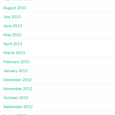
August 2013
July 2013
June 2013
May 2013
April 2013
March 2013
February 2013
January 2013
December 2012
November 2012
October 2012
September 2012