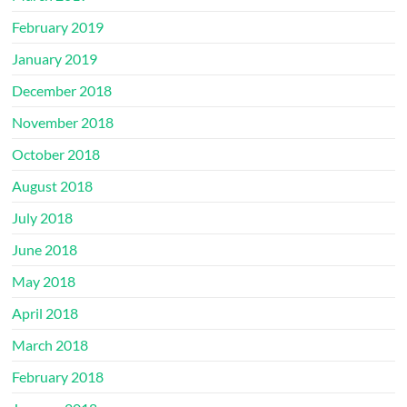
February 2019
January 2019
December 2018
November 2018
October 2018
August 2018
July 2018
June 2018
May 2018
April 2018
March 2018
February 2018