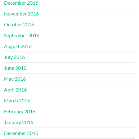
December 2016
November 2016
October 2016
September 2016
August 2016
July 2016
June 2016
May 2016
April 2016
March 2016
February 2016
January 2016
December 2015