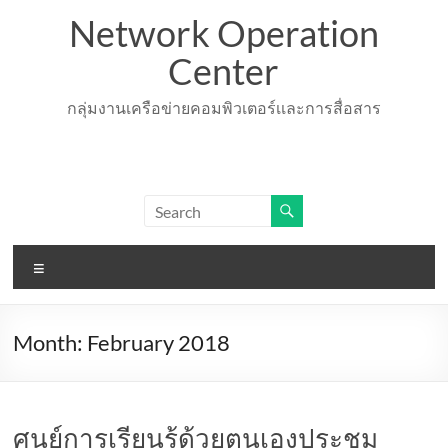
Skip
Network Operation
to
content
Center
กลุ่มงานเครือข่ายคอมพิวเตอร์เเละการสื่อสาร
Menu
Month:
February 2018
ศูนย์การเรียนรู้ด้วยตนเองประชุม