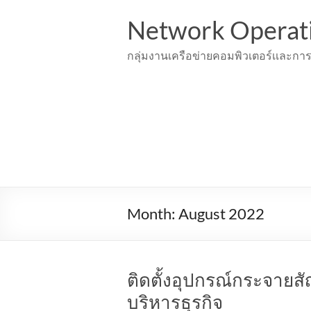
Skip
to
Network Operat
content
กลุ่มงานเครือข่ายคอมพิวเตอร์เเละการ
Month:
August 2022
ติดตั้งอุปกรณ์กระจาย
บริหารธุรกิจ