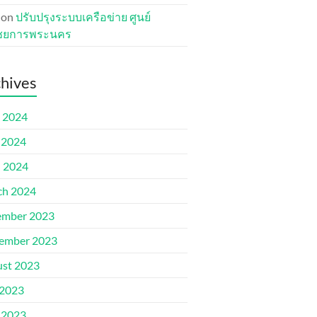
on
ปรับปรุงระบบเครือข่าย ศูนย์
ชยการพระนคร
hives
 2024
 2024
l 2024
ch 2024
ember 2023
ember 2023
st 2023
 2023
 2023