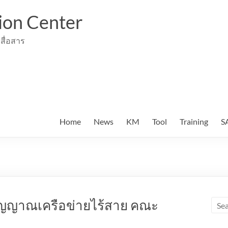
ion Center
สื่อสาร
Home
News
KM
Tool
Training
S
สัญญาณเครือข่ายไร้สาย คณะ