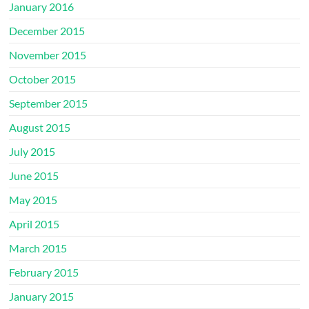
January 2016
December 2015
November 2015
October 2015
September 2015
August 2015
July 2015
June 2015
May 2015
April 2015
March 2015
February 2015
January 2015