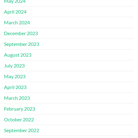
May 2024
April 2024
March 2024
December 2023
September 2023
August 2023
July 2023
May 2023
April 2023
March 2023
February 2023
October 2022
September 2022