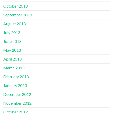
October 2013
September 2013
August 2013
July 2013
June 2013
May 2013
April 2013
March 2013
February 2013
January 2013
December 2012
November 2012
October 2012