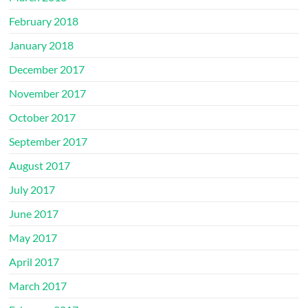
February 2018
January 2018
December 2017
November 2017
October 2017
September 2017
August 2017
July 2017
June 2017
May 2017
April 2017
March 2017