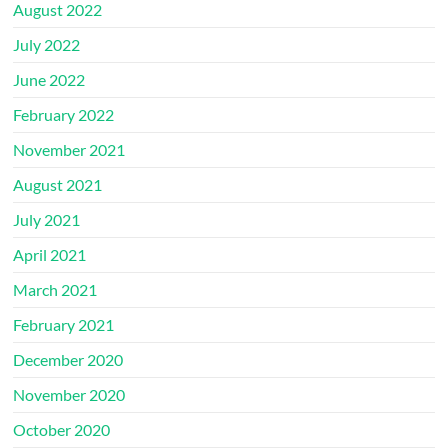
August 2022
July 2022
June 2022
February 2022
November 2021
August 2021
July 2021
April 2021
March 2021
February 2021
December 2020
November 2020
October 2020