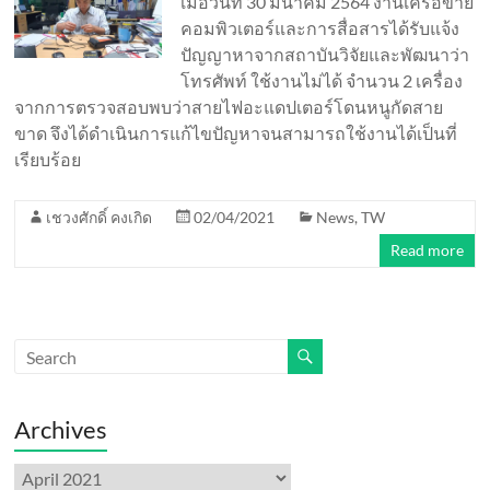
เมื่อวันที่ 30 มีนาคม 2564 งานเครือข่าย
คอมพิวเตอร์และการสื่อสารได้รับแจ้ง
ปัญญาหาจากสถาบันวิจัยและพัฒนาว่า
โทรศัพท์ ใช้งานไม่ได้ จำนวน 2 เครื่อง
จากการตรวจสอบพบว่าสายไฟอะแดปเตอร์โดนหนูกัดสาย
ขาด จึงได้ดำเนินการแก้ไขปัญหาจนสามารถใช้งานได้เป็นที่
เรียบร้อย
เชวงศักดิ์ คงเกิด
02/04/2021
News
,
TW
Read more
Archives
Archives