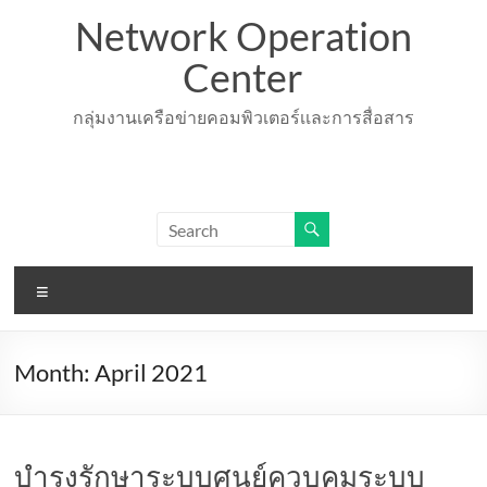
Skip
Network Operation
to
content
Center
กลุ่มงานเครือข่ายคอมพิวเตอร์เเละการสื่อสาร
Menu
Month:
April 2021
บำรุงรักษาระบบศูนย์ควบคุมระบบ