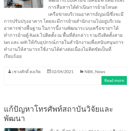
การสื่อสารได้ดำเนินการย้ายโหนด
เครือข่ายบริเวณอาคารอัญมณีซึ่งจะมี
การปรับปรุงอาคาร โดยจะมีการย้ายสำนักงานไปอยู่บริเวณ
อาคารช่างพื้นฐาน ในการนี้งานพัฒนาระบบเครือขายฯ ได้
ทำการย้ายตู้ Rack ไปติดตั้ง ณ พื้นที่ดังกล่าว รวมถึงติดตั้งสาย
lan และ wifi ให้กับอุปกรณ์ภายในสำนักงานเพื่อสนับสนุนการ
ทำงานให้สามารถใช้งานได้ต่างต่อเนื่องไม่ติดขัดเป็นที่
เรียบร้อย
เชวงศักดิ์ คงเกิด
02/04/2021
NBK
,
News
Read more
แก้ปัญหาโทรศัพท์สถาบันวิจัยและ
พัฒนา