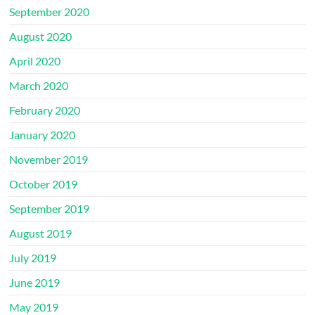
September 2020
August 2020
April 2020
March 2020
February 2020
January 2020
November 2019
October 2019
September 2019
August 2019
July 2019
June 2019
May 2019