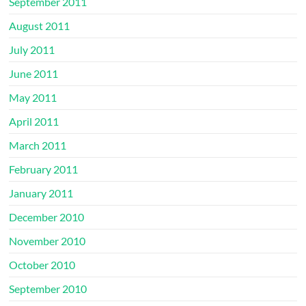
September 2011
August 2011
July 2011
June 2011
May 2011
April 2011
March 2011
February 2011
January 2011
December 2010
November 2010
October 2010
September 2010