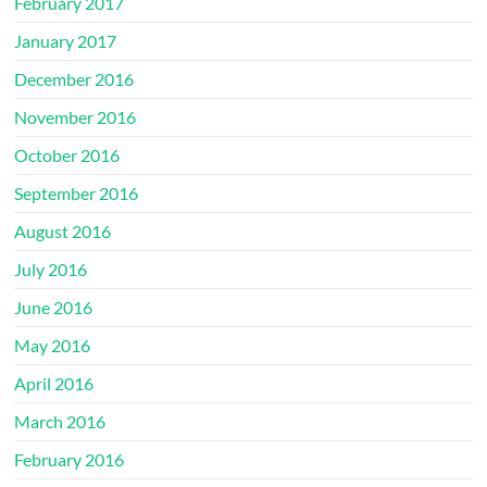
February 2017
January 2017
December 2016
November 2016
October 2016
September 2016
August 2016
July 2016
June 2016
May 2016
April 2016
March 2016
February 2016