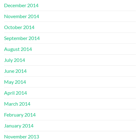
December 2014
November 2014
October 2014
September 2014
August 2014
July 2014
June 2014
May 2014
April 2014
March 2014
February 2014
January 2014
November 2013