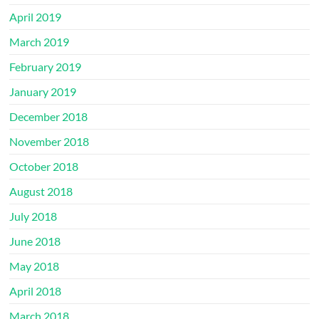
April 2019
March 2019
February 2019
January 2019
December 2018
November 2018
October 2018
August 2018
July 2018
June 2018
May 2018
April 2018
March 2018