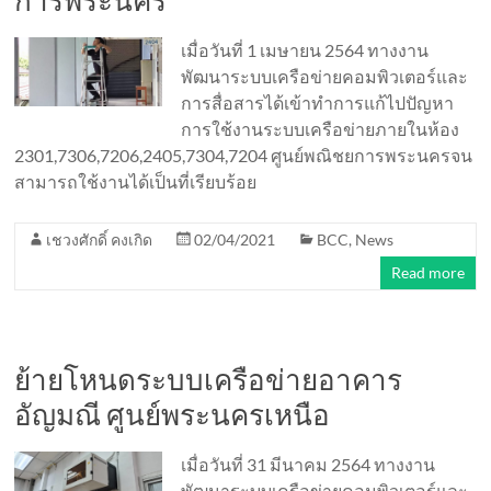
การพระนคร
เมื่อวันที่ 1 เมษายน 2564 ทางงาน
พัฒนาระบบเครือข่ายคอมพิวเตอร์และ
การสื่อสารได้เข้าทำการแก้ไปปัญหา
การใช้งานระบบเครือข่ายภายในห้อง
2301,7306,7206,2405,7304,7204 ศูนย์พณิชยการพระนครจน
สามารถใช้งานได้เป็นที่เรียบร้อย
เชวงศักดิ์ คงเกิด
02/04/2021
BCC
,
News
Read more
ย้ายโหนดระบบเครือข่ายอาคาร
อัญมณี ศูนย์พระนครเหนือ
เมื่อวันที่ 31 มีนาคม 2564 ทางงาน
พัฒนาระบบเครือข่ายคอมพิวเตอร์และ