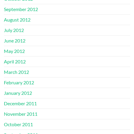
September 2012
August 2012
July 2012
June 2012
May 2012
April 2012
March 2012
February 2012
January 2012
December 2011
November 2011
October 2011