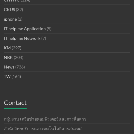
CKUS
(32)
iphone
(2)
IT help me Application
(5)
IT help me Network
(7)
KM
(297)
NBK
(204)
News
(736)
TW
(164)
Contact
กลุ่มงาน เครือข่ายคอมพิวเตอร์เเละการสื่อสาร
สำนักวิทยบริการและเทคโนโลยีสารสนเทศ