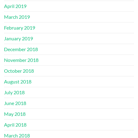
April 2019
March 2019
February 2019
January 2019
December 2018
November 2018
October 2018
August 2018
July 2018
June 2018
May 2018
April 2018
March 2018