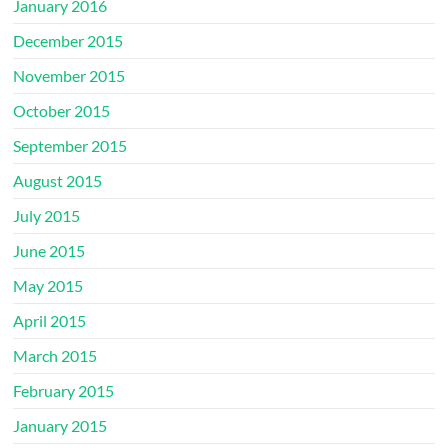
January 2016
December 2015
November 2015
October 2015
September 2015
August 2015
July 2015
June 2015
May 2015
April 2015
March 2015
February 2015
January 2015