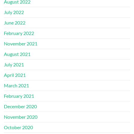
August 2022
July 2022
June 2022
February 2022
November 2021
August 2021
July 2021
April 2021
March 2021
February 2021
December 2020
November 2020
October 2020