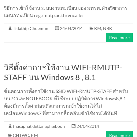
วิธีการเข้าใช้งานระบบงานทะเบียนของ มทรพ. ฝ่ายวิชาการ
แผนกทะเบียน reg.rmutp.ac.th/vncaller
Tidathip Chuemun
24/04/2014
KM
,
NBK
Read more
วิธีตั้งค่าการใช้งาน WIFI-RMUTP-
STAFF บน Windows 8 , 8.1
ขั้นตอนการตั้งค่าใช้งาน SSID WIFI-RMUTP-STAFF สำหรับ
บนPCและNOTEBOOK ที่ใช้ระบบปฏิบัติการWindows8,8.1
ต้องมีการตั้งค่าก่อนถึงสามารถเข้าใช้งานได้ไม่
เหมือนWindows7 ที่สามารถล็อคอินเข้าใช้งานได้ทันที
thasaphat dettanaphaiboon
24/04/2014
CHTWC
,
KM
Read more