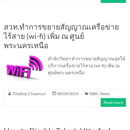
สวท.ทำการขยายสัญญาณเครือข่าย
ไร้สาย (wi-fi) เพิ่ม ณ ศูนย์
พระนครเหนือ
สำนักวิทยฯ ทำการขยายสัญญาณจุดให้
บริการเครือข่ายไร้สาย (wi-fi) เพิ่ม ณ
ศูนย์พระนครเหนือ
Tidathip Chuemun
08/04/2014
NBK
,
News
Read more