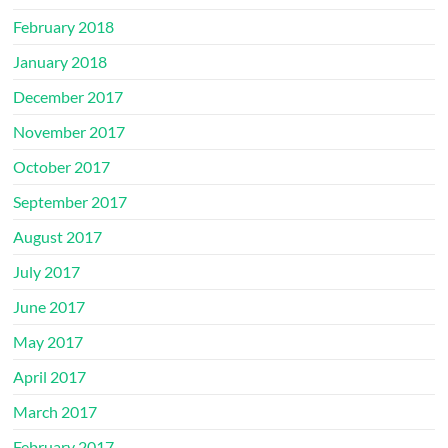
February 2018
January 2018
December 2017
November 2017
October 2017
September 2017
August 2017
July 2017
June 2017
May 2017
April 2017
March 2017
February 2017