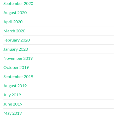
September 2020
August 2020
April 2020
March 2020
February 2020
January 2020
November 2019
October 2019
September 2019
August 2019
July 2019
June 2019
May 2019