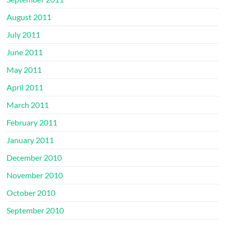
August 2011
July 2011
June 2011
May 2011
April 2011
March 2011
February 2011
January 2011
December 2010
November 2010
October 2010
September 2010