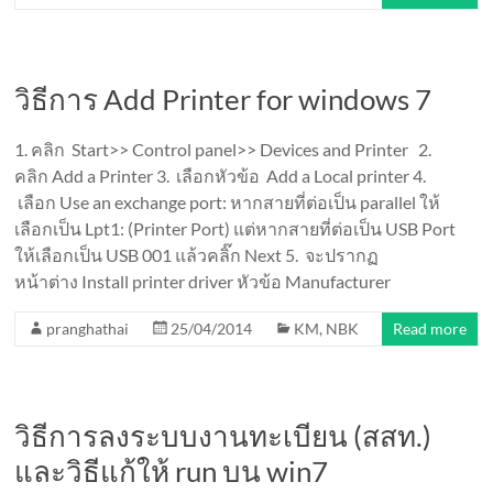
วิธีการ Add Printer for windows 7
1. คลิก Start>> Control panel>> Devices and Printer 2.
คลิก Add a Printer 3. เลือกหัวข้อ Add a Local printer 4.
เลือก Use an exchange port: หากสายที่ต่อเป็น parallel ให้
เลือกเป็น Lpt1: (Printer Port) แต่หากสายที่ต่อเป็น USB Port
ให้เลือกเป็น USB 001 แล้วคลิ๊ก Next 5. จะปรากฏ
หน้าต่าง Install printer driver หัวข้อ Manufacturer
pranghathai
25/04/2014
KM
,
NBK
Read more
วิธีการลงระบบงานทะเบียน (สสท.)
และวิธีแก้ให้ run บน win7