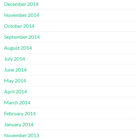
December 2014
November 2014
October 2014
September 2014
August 2014
July 2014
June 2014
May 2014
April 2014
March 2014
February 2014
January 2014
November 2013