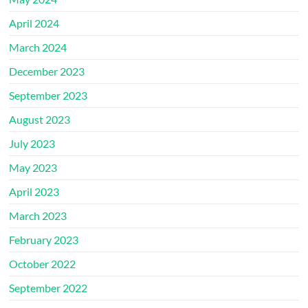
April 2024
March 2024
December 2023
September 2023
August 2023
July 2023
May 2023
April 2023
March 2023
February 2023
October 2022
September 2022