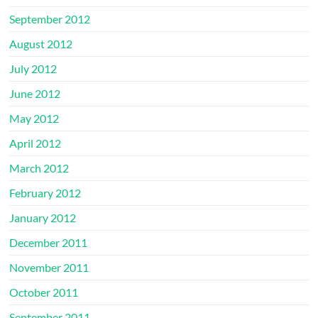
September 2012
August 2012
July 2012
June 2012
May 2012
April 2012
March 2012
February 2012
January 2012
December 2011
November 2011
October 2011
September 2011