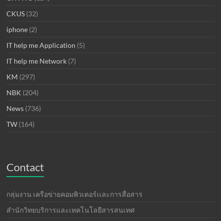
CKUS
(32)
iphone
(2)
IT help me Application
(5)
IT help me Network
(7)
KM
(297)
NBK
(204)
News
(736)
TW
(164)
Contact
กลุ่มงาน เครือข่ายคอมพิวเตอร์เเละการสื่อสาร
สำนักวิทยบริการและเทคโนโลยีสารสนเทศ