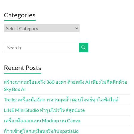
Categories
Categories
Recent Posts
สร้างฉากเสมือนจริง 360 องศา ด้วยพลัง AI เพียงไม่กี่คลิกด้วย
Sky Box AI
Trello: เครื่องมือจัดการงานสุดล้ำ ตอบโจทย์ทุกไลฟ์สไตล์
LINE Mini Studio ทำรูปโปรไฟล์สุดCute
เครื่องมือออกแบบ Mockup บน Canva
ก้าวเข้าสู่โลกเสมือนจริงกับ spatial.io