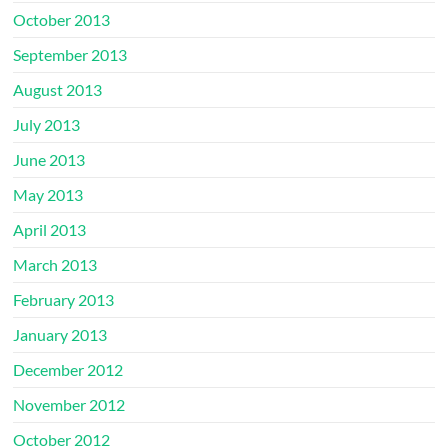
October 2013
September 2013
August 2013
July 2013
June 2013
May 2013
April 2013
March 2013
February 2013
January 2013
December 2012
November 2012
October 2012