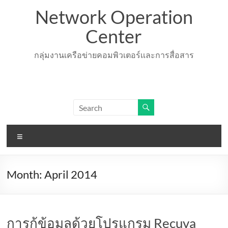
Skip
Network Operation
to
content
Center
กลุ่มงานเครือข่ายคอมพิวเตอร์เเละการสื่อสาร
Menu
Month:
April 2014
การกู้ข้อมูลด้วยโปรแกรม Recuva