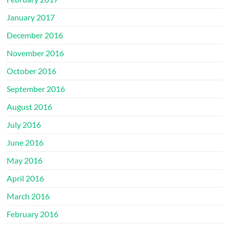
January 2017
December 2016
November 2016
October 2016
September 2016
August 2016
July 2016
June 2016
May 2016
April 2016
March 2016
February 2016