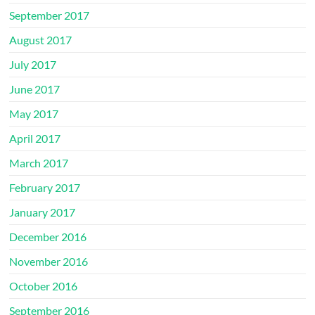
September 2017
August 2017
July 2017
June 2017
May 2017
April 2017
March 2017
February 2017
January 2017
December 2016
November 2016
October 2016
September 2016