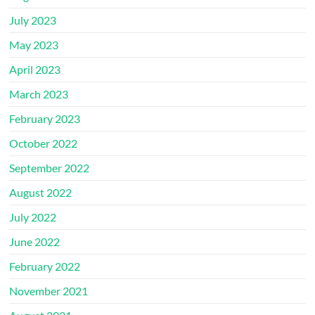
July 2023
May 2023
April 2023
March 2023
February 2023
October 2022
September 2022
August 2022
July 2022
June 2022
February 2022
November 2021