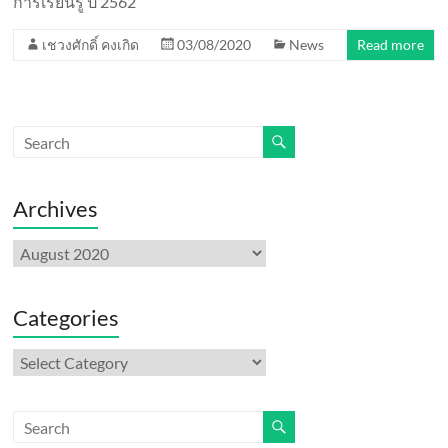
การเรียนรู้ ปี 2562
เชวงศักดิ์ คงเกิด
03/08/2020
News
Read more
Archives
Archives
Categories
Categories