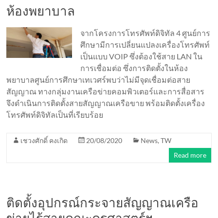
ห้องพยาบาล
จากโครงการโทรศัพท์ดิจิทัล 4 ศูนย์การ
ศึกษามีการเปลี่ยนแปลงเครื่องโทรศัพท์
เป็นแบบ VOIP ซึ่งต้องใช้สาย LAN ใน
การเชื่อมต่อ ซึ่งการติดตั้งในห้อง
พยาบาลศูนย์การศึกษาเทเวศร์พบว่าไม่มีจุดเชื่อมต่อสาย
สัญญาณ ทางกลุ่มงานเครือข่ายคอมพิวเตอร์และการสื่อสาร
จึงดำเนินการติดตั้งสายสัญญาณเครือขาย พร้อมติดตั้งเครื่อง
โทรศัพท์ดิจิทัลเป็นที่เรียบร้อย
เชวงศักดิ์ คงเกิด
20/08/2020
News
,
TW
Read more
ติดตั้งอุปกรณ์กระจายสัญญาณเครือ