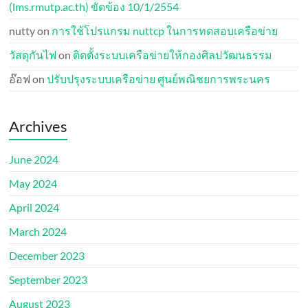
(lms.rmutp.ac.th) ขัดข้อง 10/1/2554
nutty
on
การใช้โปรแกรม nuttcp ในการทดสอบเครือข่าย
วัสดุกันไฟ
on
ติดตั้งระบบเครือข่ายให้กองศิลปวัฒนธรรม
อ๊อฟ
on
ปรับปรุงระบบเครือข่าย ศูนย์พณิชยการพระนคร
Archives
June 2024
May 2024
April 2024
March 2024
December 2023
September 2023
August 2023