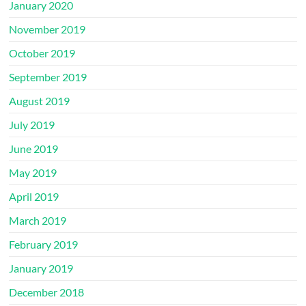
January 2020
November 2019
October 2019
September 2019
August 2019
July 2019
June 2019
May 2019
April 2019
March 2019
February 2019
January 2019
December 2018