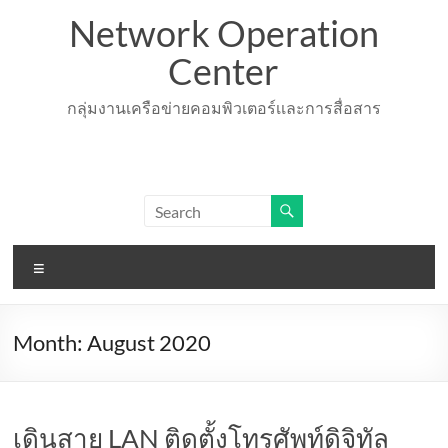
Skip
Network Operation
to
content
Center
กลุ่มงานเครือข่ายคอมพิวเตอร์เเละการสื่อสาร
Menu
Month:
August 2020
เดินสาย LAN ติดตั้งโทรศัพท์ดิจิทัล