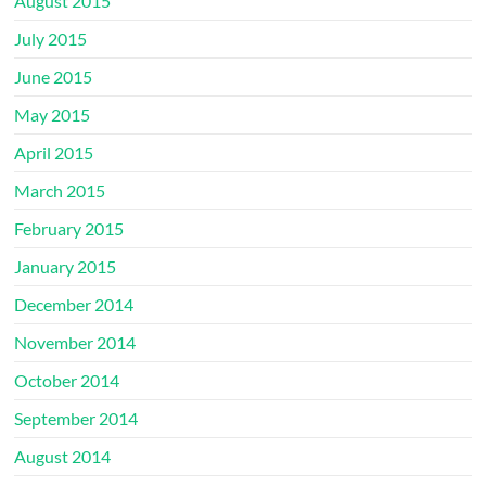
August 2015
July 2015
June 2015
May 2015
April 2015
March 2015
February 2015
January 2015
December 2014
November 2014
October 2014
September 2014
August 2014