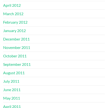
April 2012
March 2012
February 2012
January 2012
December 2011
November 2011
October 2011
September 2011
August 2011
July 2011
June 2011
May 2011
April 2011