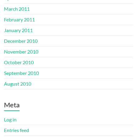
March 2011
February 2011
January 2011
December 2010
November 2010
October 2010
September 2010
August 2010
Meta
Log in
Entries feed