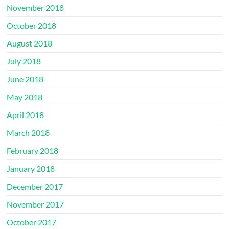
November 2018
October 2018
August 2018
July 2018
June 2018
May 2018
April 2018
March 2018
February 2018
January 2018
December 2017
November 2017
October 2017