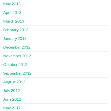
May 2013
April 2013
March 2013
February 2013
January 2013
December 2012
November 2012
October 2012
September 2012
August 2012
July 2012
June 2012
May 2012