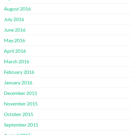
August 2016
July 2016
June 2016
May 2016
April 2016
March 2016
February 2016
January 2016
December 2015
November 2015
October 2015
September 2015