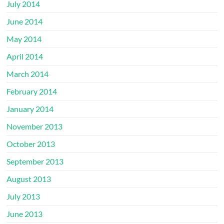
July 2014
June 2014
May 2014
April 2014
March 2014
February 2014
January 2014
November 2013
October 2013
September 2013
August 2013
July 2013
June 2013