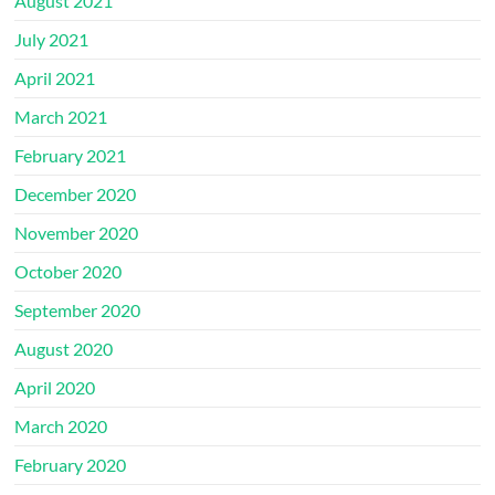
August 2021
July 2021
April 2021
March 2021
February 2021
December 2020
November 2020
October 2020
September 2020
August 2020
April 2020
March 2020
February 2020