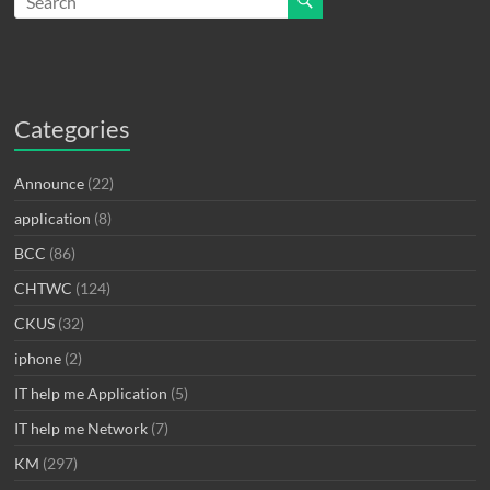
Categories
Announce
(22)
application
(8)
BCC
(86)
CHTWC
(124)
CKUS
(32)
iphone
(2)
IT help me Application
(5)
IT help me Network
(7)
KM
(297)