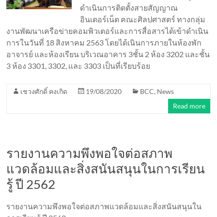
ดำเนินการติดตั้งสายสัญญาณ
อินเตอร์เน็ต คณะศิลปศาสตร์ ทางกลุ่ม
งานพัฒนาเครือข่ายคอมพิวเตอร์และการสื่อสารได้เข้าดำเนิน
การในวันที่ 18 สิงหาคม 2563 โดยได้เนินการภายในห้องพัก
อาจารย์ และห้องเรียน บริเวณอาคาร 3ชั้น 2 ห้อง 3202 และชั้น
3 ห้อง 3301, 3302, และ 3303 เป็นที่เรียบร้อย
เชวงศักดิ์ คงเกิด
19/08/2020
BCC
,
News
Read more
รายงานความพึงพอใจต่อสภาพ
แวดล้อมและสิ่งสนันสนุนในการเรียน
รู้ ปี 2562
รายงานความพึงพอใจต่อสภาพแวดล้อมและสิ่งสนันสนุนใน