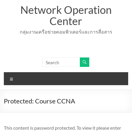
Skip
Network Operation
to
content
Center
กลุ่มงานเครือข่ายคอมพิวเตอร์เเละการสื่อสาร
Menu
Protected: Course CCNA
This content is password protected. To view it please enter