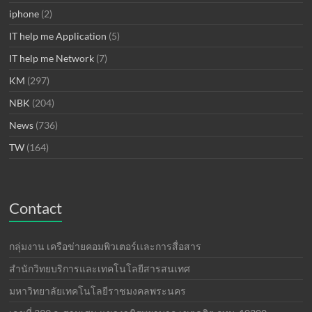
iphone
(2)
IT help me Application
(5)
IT help me Network
(7)
KM
(297)
NBK
(204)
News
(736)
TW
(164)
Contact
กลุ่มงาน เครือข่ายคอมพิวเตอร์เเละการสื่อสาร
สำนักวิทยบริการและเทคโนโลยีสารสนเทศ
มหาวิทยาลัยเทคโนโลยีราชมงคลพระนคร