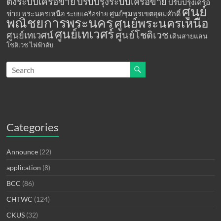
ตั้งระบบเครือข่าย
ปรับปรุงระบบเครือข่าย
ปรับปรุงเครือ
ศูนย์
ข่าย
พระนครเหนือ
ศูนย์ชุมพรเขตอุดมศักดิ์
ระบบเครือข่าย
พณิชยการพระนคร
ศูนย์พระนครเหนือ
ศูนย์เทเวศร์
ศูนย์โชติเวช
ศูนย์เทเวศน์
เดินสายแลน
โชติเวช
ไฟฟ้าดับ
Categories
Announce
(22)
application
(8)
BCC
(86)
CHTWC
(124)
CKUS
(32)