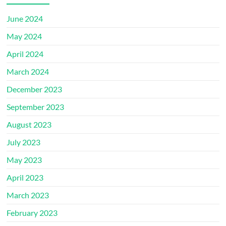
June 2024
May 2024
April 2024
March 2024
December 2023
September 2023
August 2023
July 2023
May 2023
April 2023
March 2023
February 2023