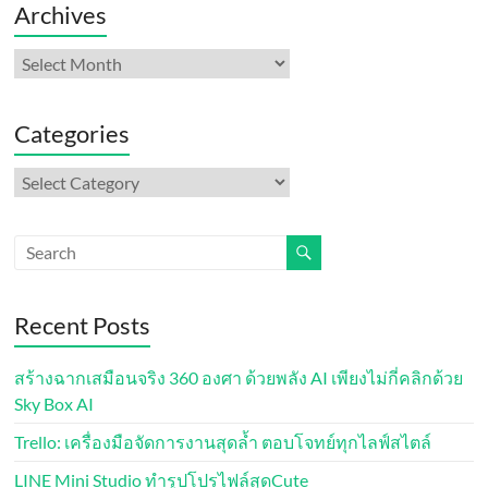
Archives
Archives
Categories
Categories
Recent Posts
สร้างฉากเสมือนจริง 360 องศา ด้วยพลัง AI เพียงไม่กี่คลิกด้วย
Sky Box AI
Trello: เครื่องมือจัดการงานสุดล้ำ ตอบโจทย์ทุกไลฟ์สไตล์
LINE Mini Studio ทำรูปโปรไฟล์สุดCute