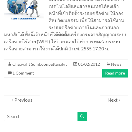
เทคโนโลยีและสารสนเทศได้ส่งเจ้า
หน้าที่เข้าติดตั้งระบบเครือข่ายให้กอง
ศิลปวัฒนธรรม เพื่อให้สามารถใช้งาน
ระบบเครือข่ายภายในและภายนอก
มหาลัยได้ ทั้งนี้เจ้าหน้าที่ได้ติดตั้งเครื่องกระจายสัญญาณระบบ
เครือข่ายไร้สาย (WIFI) ให้ด้วย และได้ทำการทดสอบระบบ
เครือข่ายสามารถใช้งานได้ปกติ 1 ก.พ. 2555 17.30 น.
Chaovalit Somboonpattanakit
01/02/2012
News
1 Comment
Read more
« Previous
Next »