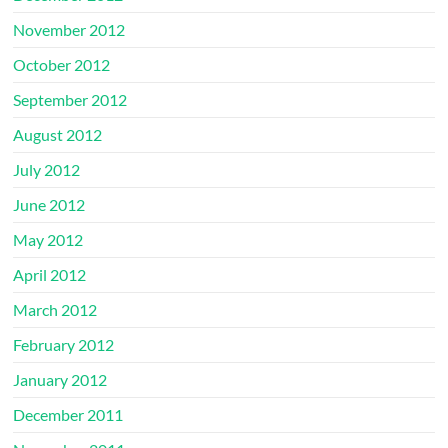
November 2012
October 2012
September 2012
August 2012
July 2012
June 2012
May 2012
April 2012
March 2012
February 2012
January 2012
December 2011