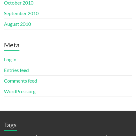
October 2010
September 2010
August 2010
Meta
Log in
Entries feed
Comments feed
WordPress.org
Tags