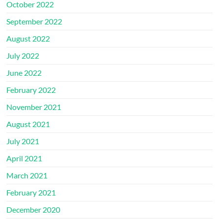
October 2022
September 2022
August 2022
July 2022
June 2022
February 2022
November 2021
August 2021
July 2021
April 2021
March 2021
February 2021
December 2020