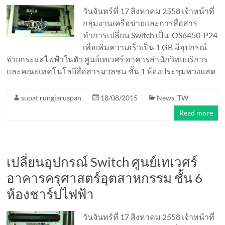
วันจันทร์ที่ 17 สิงหาคม 2558 เจ้าหน้าที่
กลุ่มงานเครือข่ายและการสื่อสาร
ทำการเปลี่ยน Switch เป็น OS6450-P24
เพื่อเพิ่มความเร็วเป็น 1 GB มีอุปกรณ์
จ่ายกระแสไฟฟ้าในตัว ศูนย์เทเวศร์ อาคารสำนักวิทยบริการ
และคณะเทคโนโลยีสื่อสารมวลชน ชั้น 1 ห้องประชุมพวงแสด
supat rungjaruspan
18/08/2015
News
,
TW
Read more
เปลี่ยนอุปกรณ์ Switch ศูนย์เทเวศร์
อาคารครุศาสตร์อุตสาหกรรม ชั้น 6
ห้องชาร์ปไฟฟ้า
วันจันทร์ที่ 17 สิงหาคม 2558 เจ้าหน้าที่