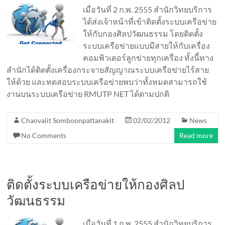
เมื่อวันที่ 2 ก.พ. 2555 สำนักวิทยบริการ
ได้ส่งเจ้าหน้าที่เข้าติดตั้งระบบเครือข่าย
ให้กับกองศิลปวัฒนธรรม โดยติดตั้ง
ระบบเครือข่ายแบบมีสายให้กับเครื่อง
คอมพิวเตอร์ลูกข่ายทุกเครื่อง ทั้งนี้ทาง
สำนักได้ติดตั้งเครื่องกระจายสัญญาณระบบเครือข่ายไร้สาย
ให้ด้วย และทดสอบระบบเครือข่ายพบว่าทั้งหมดสามารถใช้
งานบนระบบเครือข่าย RMUTP NET ได้ตามปกติ
Chaovalit Somboonpattanakit
02/02/2012
News
No Comments
Read more
ติดตั้งระบบเครือข่ายให้กองศิลป
วัฒนธรรม
เมื่อวันที่ 1 ก.พ. 2555 สำนักวิทยบริการ