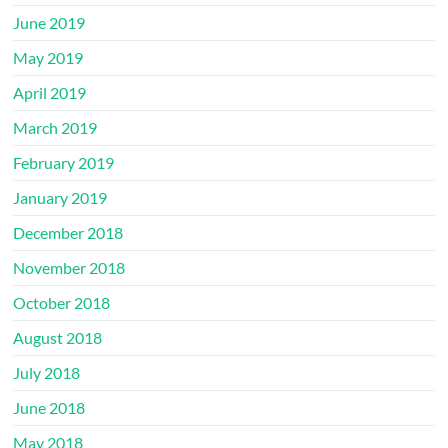
June 2019
May 2019
April 2019
March 2019
February 2019
January 2019
December 2018
November 2018
October 2018
August 2018
July 2018
June 2018
May 2018