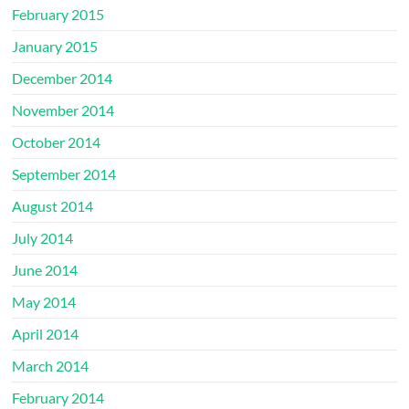
February 2015
January 2015
December 2014
November 2014
October 2014
September 2014
August 2014
July 2014
June 2014
May 2014
April 2014
March 2014
February 2014