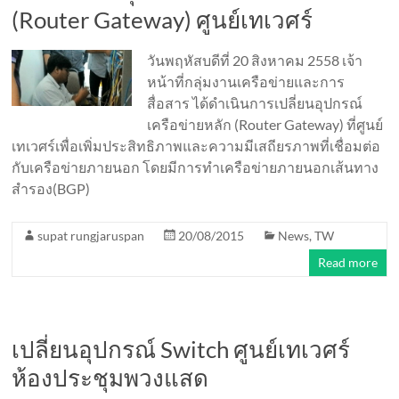
(Router Gateway) ศูนย์เทเวศร์
วันพฤหัสบดีที่ 20 สิงหาคม 2558 เจ้า
หน้าที่กลุ่มงานเครือข่ายและการ
สื่อสาร ได้ดำเนินการเปลี่ยนอุปกรณ์
เครือข่ายหลัก (Router Gateway) ที่ศูนย์
เทเวศร์เพื่อเพิ่มประสิทธิภาพและความมีเสถียรภาพที่เชื่อมต่อ
กับเครือข่ายภายนอก โดยมีการทำเครือข่ายภายนอกเส้นทาง
สำรอง(BGP)
supat rungjaruspan
20/08/2015
News
,
TW
Read more
เปลี่ยนอุปกรณ์ Switch ศูนย์เทเวศร์
ห้องประชุมพวงแสด