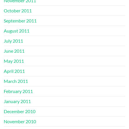
November 2011
October 2011
September 2011
August 2011
July 2011
June 2011
May 2011
April 2011
March 2011
February 2011
January 2011
December 2010
November 2010