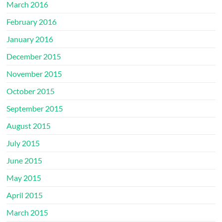
March 2016
February 2016
January 2016
December 2015
November 2015
October 2015
September 2015
August 2015
July 2015
June 2015
May 2015
April 2015
March 2015