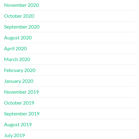
November 2020
October 2020
September 2020
August 2020
April 2020
March 2020
February 2020
January 2020
November 2019
October 2019
September 2019
August 2019
July 2019