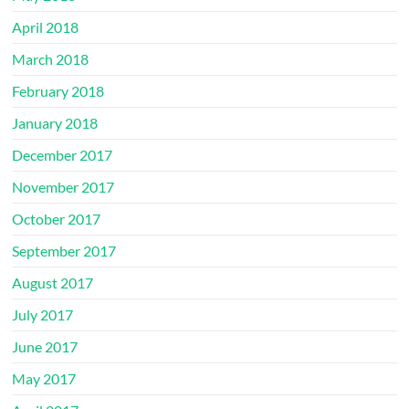
April 2018
March 2018
February 2018
January 2018
December 2017
November 2017
October 2017
September 2017
August 2017
July 2017
June 2017
May 2017