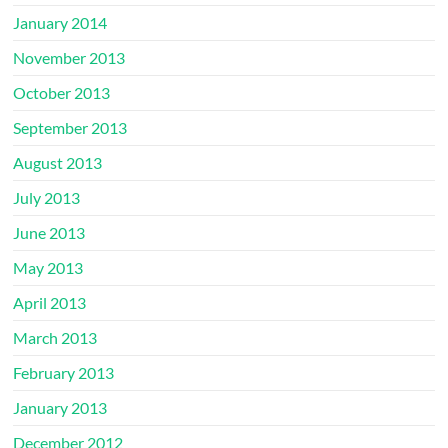
January 2014
November 2013
October 2013
September 2013
August 2013
July 2013
June 2013
May 2013
April 2013
March 2013
February 2013
January 2013
December 2012