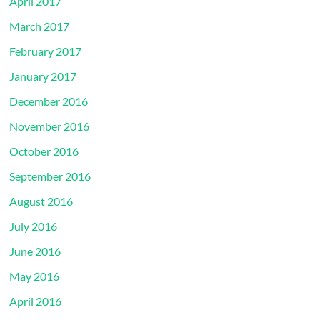
April 2017
March 2017
February 2017
January 2017
December 2016
November 2016
October 2016
September 2016
August 2016
July 2016
June 2016
May 2016
April 2016