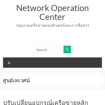
Skip
Network Operation
to
content
Center
กลุ่มงานเครือข่ายคอมพิวเตอร์เเละการสื่อสาร
Menu
ศูนย์เทเวศน์
ปรับเปลี่ยนอุปกรณ์เครือข่ายหลัก