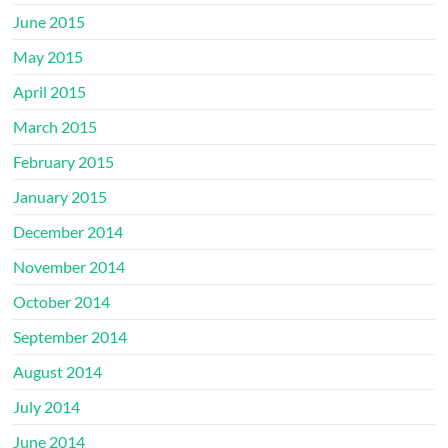
June 2015
May 2015
April 2015
March 2015
February 2015
January 2015
December 2014
November 2014
October 2014
September 2014
August 2014
July 2014
June 2014