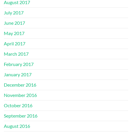
August 2017
July 2017
June 2017
May 2017
April 2017
March 2017
February 2017
January 2017
December 2016
November 2016
October 2016
September 2016
August 2016