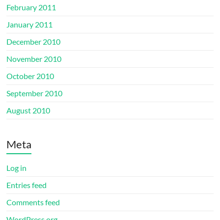
February 2011
January 2011
December 2010
November 2010
October 2010
September 2010
August 2010
Meta
Log in
Entries feed
Comments feed
WordPress.org