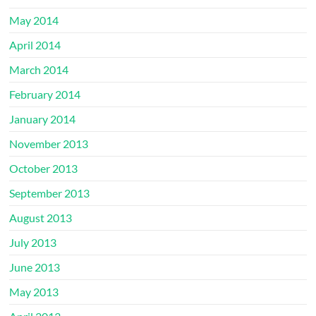
May 2014
April 2014
March 2014
February 2014
January 2014
November 2013
October 2013
September 2013
August 2013
July 2013
June 2013
May 2013