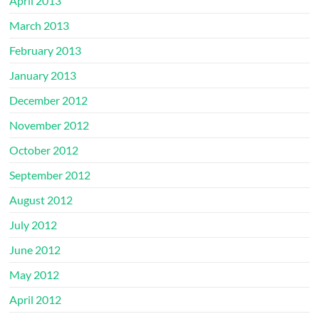
April 2013
March 2013
February 2013
January 2013
December 2012
November 2012
October 2012
September 2012
August 2012
July 2012
June 2012
May 2012
April 2012