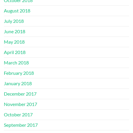
October 2018
August 2018
July 2018
June 2018
May 2018
April 2018
March 2018
February 2018
January 2018
December 2017
November 2017
October 2017
September 2017