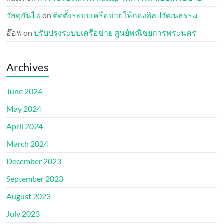
วัสดุกันไฟ
on
ติดตั้งระบบเครือข่ายให้กองศิลปวัฒนธรรม
อ๊อฟ
on
ปรับปรุงระบบเครือข่าย ศูนย์พณิชยการพระนคร
Archives
June 2024
May 2024
April 2024
March 2024
December 2023
September 2023
August 2023
July 2023