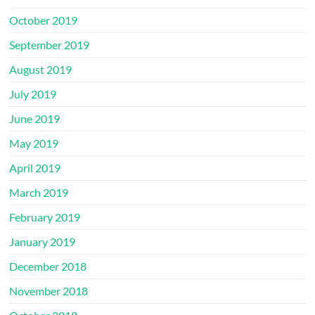
October 2019
September 2019
August 2019
July 2019
June 2019
May 2019
April 2019
March 2019
February 2019
January 2019
December 2018
November 2018