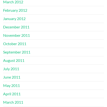
March 2012
February 2012
January 2012
December 2011
November 2011
October 2011
September 2011
August 2011
July 2011
June 2011
May 2011
April 2011
March 2011