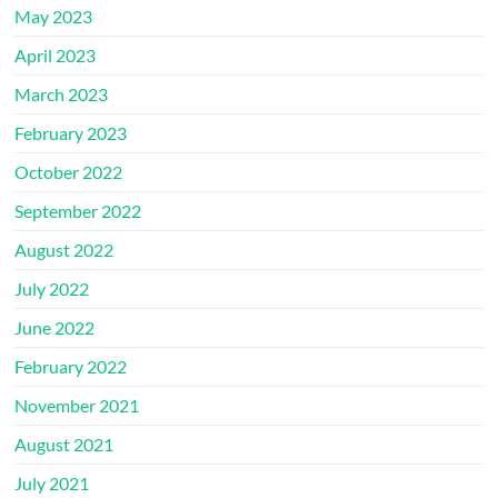
May 2023
April 2023
March 2023
February 2023
October 2022
September 2022
August 2022
July 2022
June 2022
February 2022
November 2021
August 2021
July 2021