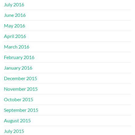
July 2016
June 2016
May 2016
April 2016
March 2016
February 2016
January 2016
December 2015
November 2015
October 2015
September 2015
August 2015
July 2015