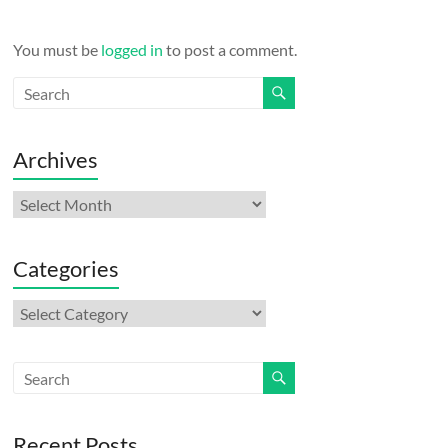
You must be
logged in
to post a comment.
Archives
Archives
Categories
Categories
Recent Posts