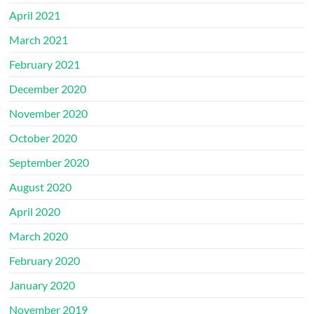
April 2021
March 2021
February 2021
December 2020
November 2020
October 2020
September 2020
August 2020
April 2020
March 2020
February 2020
January 2020
November 2019