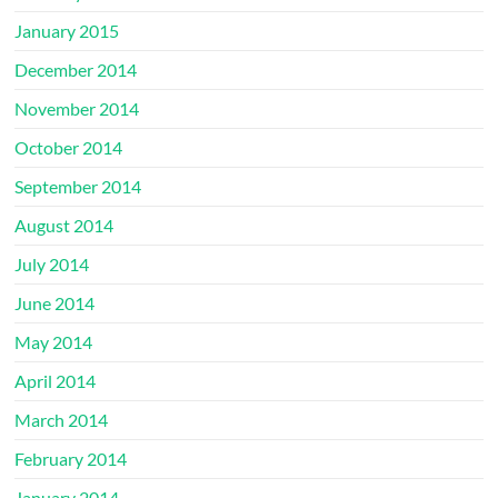
January 2015
December 2014
November 2014
October 2014
September 2014
August 2014
July 2014
June 2014
May 2014
April 2014
March 2014
February 2014
January 2014