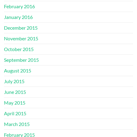
February 2016
January 2016
December 2015
November 2015
October 2015
September 2015
August 2015
July 2015
June 2015
May 2015
April 2015
March 2015
February 2015