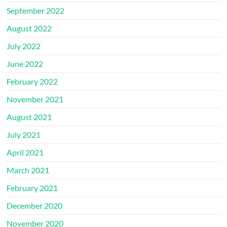
September 2022
August 2022
July 2022
June 2022
February 2022
November 2021
August 2021
July 2021
April 2021
March 2021
February 2021
December 2020
November 2020