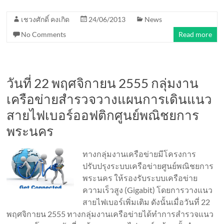
เชวงศักดิ์ คงเกิด
24/06/2013
News
No Comments
Read more
วันที่ 22 พฤศจิกายน 2555 กลุ่มงาน
เครือข่ายสำรวจวางแผนการเดินแนว
สายไฟเบอร์ออฟติกศูนย์พณิชยการ
พระนคร
ทางกลุ่มงานเครือข่ายมีโครงการ
ปรับปรุงระบบเครือข่ายศูนย์พณิชยการ
พระนคร ให้รองรับระบบเครือข่าย
ความเร็วสูง (Gigabit) โดยการวางแนว
สายไฟเบอร์เพิ่มเติม ดังนั้นเมื่อวันที่ 22
พฤศจิกายน 2555 ทางกลุ่มงานเครือข่ายได้ทำการสำรวจแนว