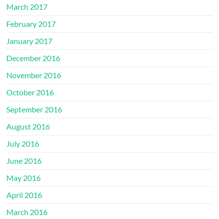
March 2017
February 2017
January 2017
December 2016
November 2016
October 2016
September 2016
August 2016
July 2016
June 2016
May 2016
April 2016
March 2016