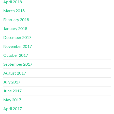
April 2018
March 2018
February 2018
January 2018
December 2017
November 2017
October 2017
September 2017
August 2017
July 2017
June 2017
May 2017
April 2017