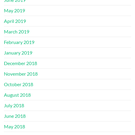
May 2019
April 2019
March 2019
February 2019
January 2019
December 2018
November 2018
October 2018
August 2018
July 2018
June 2018
May 2018