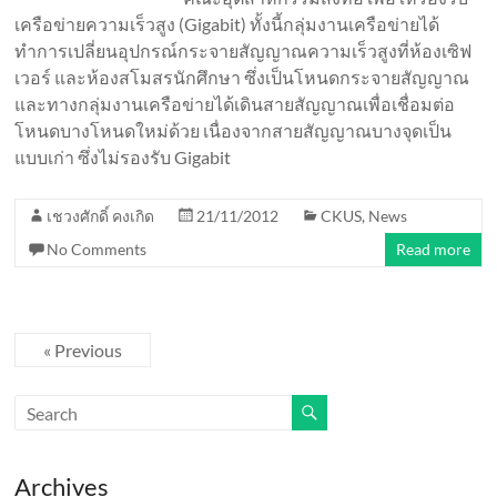
เครือข่ายความเร็วสูง (Gigabit) ทั้งนี้กลุ่มงานเครือข่ายได้
ทำการเปลี่ยนอุปกรณ์กระจายสัญญาณความเร็วสูงที่ห้องเซิฟ
เวอร์ และห้องสโมสรนักศึกษา ซึ่งเป็นโหนดกระจายสัญญาณ
และทางกลุ่มงานเครือข่ายได้เดินสายสัญญาณเพื่อเชื่อมต่อ
โหนดบางโหนดใหม่ด้วย เนื่องจากสายสัญญาณบางจุดเป็น
แบบเก่า ซึ่งไม่รองรับ Gigabit
เชวงศักดิ์ คงเกิด
21/11/2012
CKUS
,
News
No Comments
Read more
« Previous
Archives