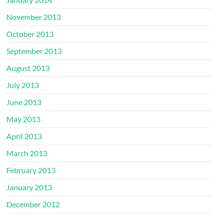
November 2013
October 2013
September 2013
August 2013
July 2013
June 2013
May 2013
April 2013
March 2013
February 2013
January 2013
December 2012