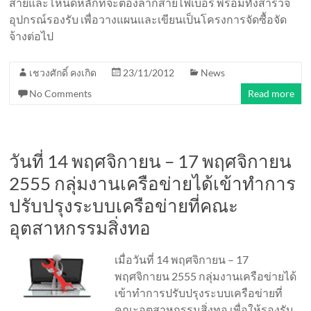
สายและโหนดหลักที่จะต้องลากสายไฟเบอร์ พร้อมทั้งสำรวจ
อุปกรณ์รองรับ เพื่อวางแผนและเขียนเป็นโครงการจัดซื้อจัด
จ้างต่อไป
เชวงศักดิ์ คงเกิด
23/11/2012
News
No Comments
Read more
วันที่ 14 พฤศจิกายน – 17 พฤศจิกายน
2555 กลุ่มงานเครือข่ายได้เข้าทำการ
ปรับปรุงระบบเครือข่ายที่คณะ
อุตสาหกรรมสิ่งทอ
เมื่อวันที่ 14 พฤศจิกายน – 17
พฤศจิกายน 2555 กลุ่มงานเครือข่ายได้
เข้าทำการปรับปรุงระบบเครือข่ายที่
คณะอุตสาหกรรมสิ่งทอ เพื่อให้รองรับ