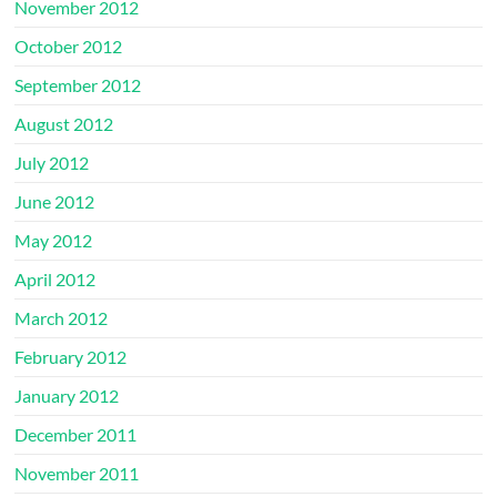
November 2012
October 2012
September 2012
August 2012
July 2012
June 2012
May 2012
April 2012
March 2012
February 2012
January 2012
December 2011
November 2011