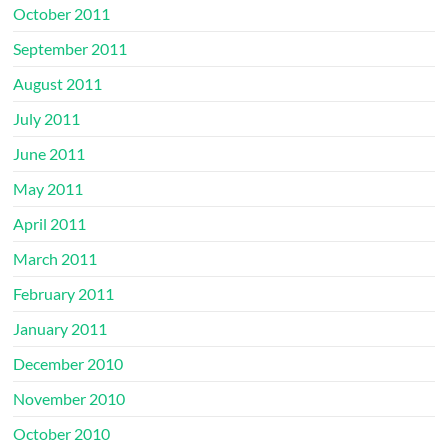
October 2011
September 2011
August 2011
July 2011
June 2011
May 2011
April 2011
March 2011
February 2011
January 2011
December 2010
November 2010
October 2010