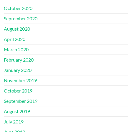
October 2020
September 2020
August 2020
April 2020
March 2020
February 2020
January 2020
November 2019
October 2019
September 2019
August 2019
July 2019
June 2019