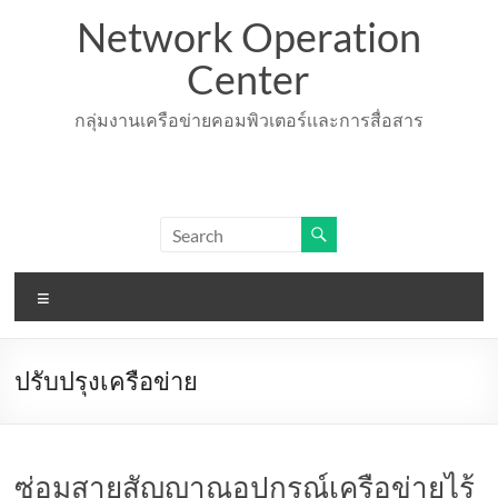
Skip
Network Operation
to
content
Center
กลุ่มงานเครือข่ายคอมพิวเตอร์เเละการสื่อสาร
Menu
ปรับปรุงเครือข่าย
ซ่อมสายสัญญาณอุปกรณ์เครือข่ายไร้