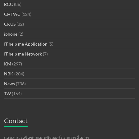
BCC
(86)
CHTWC
(124)
CKUS
(32)
iphone
(2)
IT help me Application
(5)
IT help me Network
(7)
KM
(297)
NBK
(204)
News
(736)
TW
(164)
Contact
กลุ่มงาน เครือข่ายคอมพิวเตอร์เเละการสื่อสาร