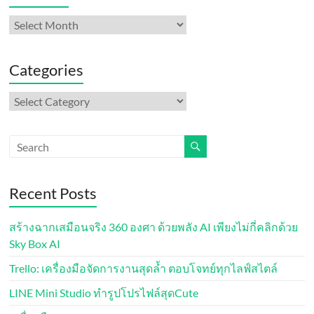
Archives
Categories
Categories
Recent Posts
สร้างฉากเสมือนจริง 360 องศา ด้วยพลัง AI เพียงไม่กี่คลิกด้วย
Sky Box AI
Trello: เครื่องมือจัดการงานสุดล้ำ ตอบโจทย์ทุกไลฟ์สไตล์
LINE Mini Studio ทำรูปโปรไฟล์สุดCute