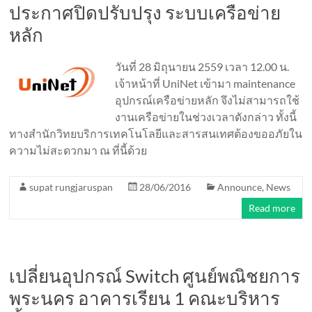
ประกาศปิดปรับปรุง ระบบเครือข่าย
หลัก
วันที่ 28 มิถุนายน 2559 เวลา 12.00 น.
เจ้าหน้าที่ UniNet เข้ามา maintenance
อุปกรณ์เครือข่ายหลัก จึงไม่สามารถใช้
งานเครือข่ายในช่วงเวลาดังกล่าว ทั้งนี้
ทางสำนักวิทยบริการเทคโนโลยีและสารสนเทศต้องขออภัยใน
ความไม่สะดวกมา ณ ที่นี้ด้วย
supat rungjaruspan
28/06/2016
Announce
,
News
Read more
เปลี่ยนอุปกรณ์ Switch ศูนย์พณิชยการ
พระนคร อาคารเรียน 1 คณะบริหาร