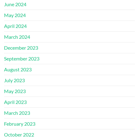
June 2024
May 2024
April 2024
March 2024
December 2023
September 2023
August 2023
July 2023
May 2023
April 2023
March 2023
February 2023
October 2022