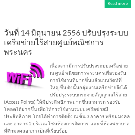
Read more
วันที่ 14 มิถุนายน 2556 ปรับปรุงระบบ
เครือข่ายไร้สายศูนย์พณิชการ
พระนคร
เนื่องจากมีการปรับปรุงระบบเครือข่าย
ณ ศูนย์ พนิชยการพระนครเพื่อรองรับ
การใช้งานที่มากขึ้นแล้วแบนวิดท์ที่
ใหญ่ขึ้น ดังนั้นกลุ่มงานเครือข่ายจึงได้
ปรับปรุงระบบกระจายสัญญาณไร้สาย
(Access Points) ให้มีประสิทธิภาพมากขึ้นสามารถ รองรับ
โหลดได้มากขึ้น เพื่อให้การใช้งานระบบเครือข่ายมี
ประสิทธิภาพ โดยได้ทำการติดตั้ง ณ ชั้น 3 อาคาร พร้อมมงคล
และ อาคาร 2 บริเวณ โซนห้องการจัดการ และ ที่ห้องพยาบาล
ที่ตึกมงคลอาภา เป็นที่เรียบร้อย