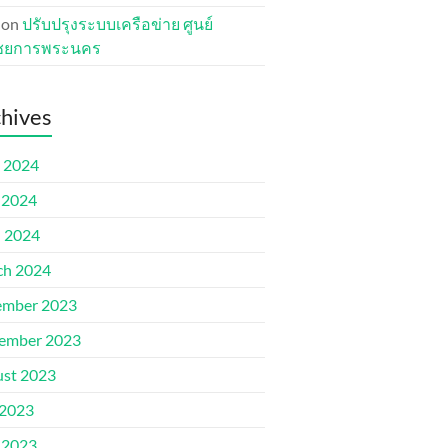
on
ปรับปรุงระบบเครือข่าย ศูนย์
ชยการพระนคร
hives
 2024
 2024
l 2024
ch 2024
ember 2023
ember 2023
st 2023
 2023
 2023