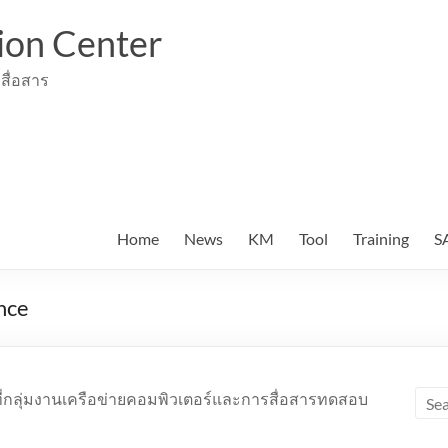
ion Center
สื่อสาร
Home
News
KM
Tool
Training
S
nce
าที่กลุ่มงานเครือข่ายคอมพิวเตอร์และการสื่อสารทดสอบ