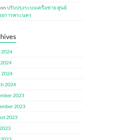
on
ปรับปรุงระบบเครือข่าย ศูนย์
ชยการพระนคร
hives
 2024
 2024
l 2024
ch 2024
ember 2023
ember 2023
st 2023
 2023
 2023