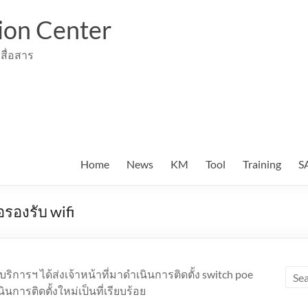
ion Center
สื่อสาร
Home
News
KM
Tool
Training
S
่อรองรับ wifi
บริการฯ ได้ส่งเจ้าหน้าที่มาดำเนินการติดตั้ง switch poe
เนินการติดตั้งใหม่เป็นที่เรียบร้อย