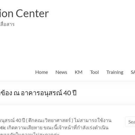
ion Center
สื่อสาร
Home
News
KM
Tool
Training
S
ข้อง ณ อาคารอนุสรณ์ 40 ปี
นุสรณ์ 40 ปี ( ตึกคณะวิทยาศาสตร์ ) ไม่สามารถใช้งาน
tic
เกิดความเสียหาย ขณะนี้เจ้าหน้าที่กำลังเร่งดำเนิน
 ขออภัยในความไม่สะดวกค่ะ