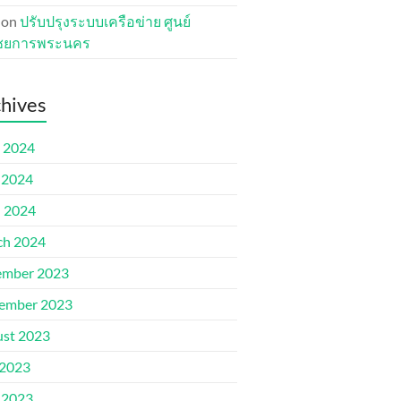
on
ปรับปรุงระบบเครือข่าย ศูนย์
ชยการพระนคร
hives
 2024
 2024
l 2024
ch 2024
ember 2023
ember 2023
st 2023
 2023
 2023