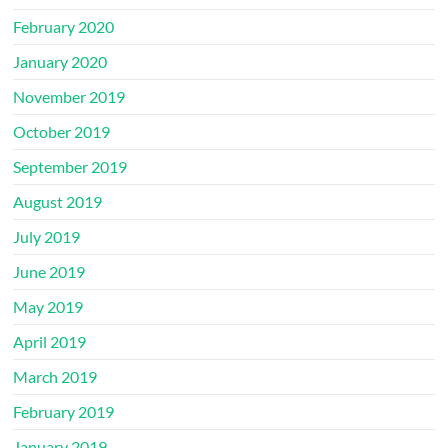
February 2020
January 2020
November 2019
October 2019
September 2019
August 2019
July 2019
June 2019
May 2019
April 2019
March 2019
February 2019
January 2019