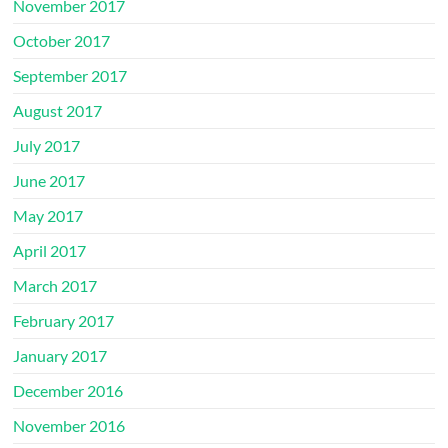
November 2017
October 2017
September 2017
August 2017
July 2017
June 2017
May 2017
April 2017
March 2017
February 2017
January 2017
December 2016
November 2016