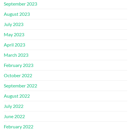
September 2023
August 2023
July 2023
May 2023
April 2023
March 2023
February 2023
October 2022
September 2022
August 2022
July 2022
June 2022
February 2022