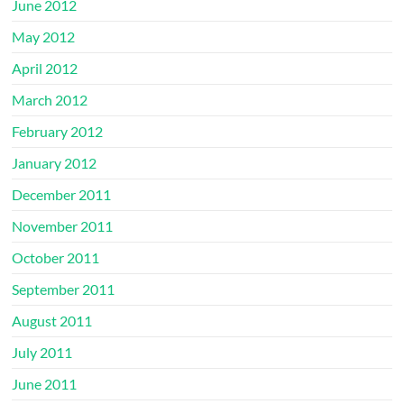
June 2012
May 2012
April 2012
March 2012
February 2012
January 2012
December 2011
November 2011
October 2011
September 2011
August 2011
July 2011
June 2011