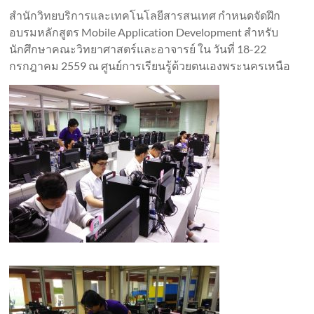
สำนักวิทยบริการและเทคโนโลยีสารสนเทศ กำหนดจัดฝึก
อบรมหลักสูตร Mobile Application Development สำหรับ
นักศึกษาคณะวิทยาศาสตร์และอาจารย์ ใน วันที่ 18-22
กรกฎาคม 2559 ณ ศูนย์การเรียนรู้ด้วยตนเองพระนครเหนือ