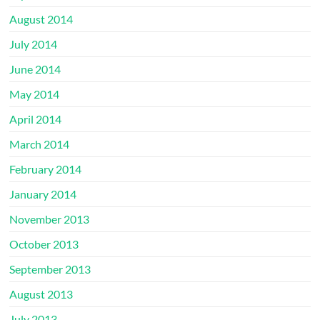
August 2014
July 2014
June 2014
May 2014
April 2014
March 2014
February 2014
January 2014
November 2013
October 2013
September 2013
August 2013
July 2013