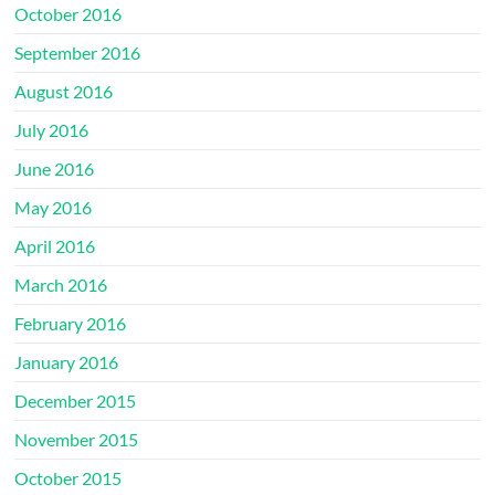
October 2016
September 2016
August 2016
July 2016
June 2016
May 2016
April 2016
March 2016
February 2016
January 2016
December 2015
November 2015
October 2015