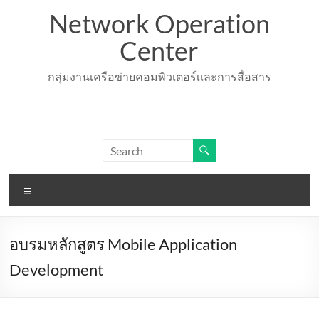
Skip
Network Operation
to
content
Center
กลุ่มงานเครือข่ายคอมพิวเตอร์เเละการสื่อสาร
Menu
อบรมหลักสูตร Mobile Application
Development