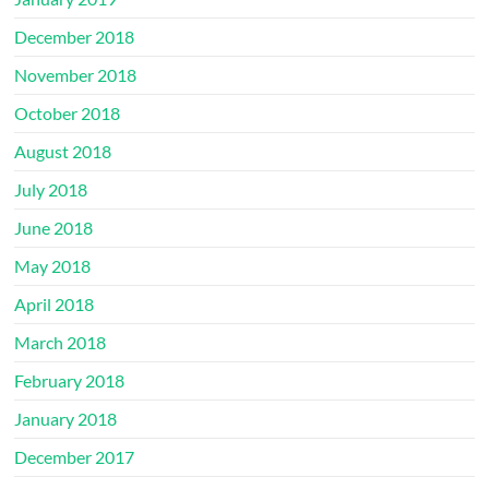
December 2018
November 2018
October 2018
August 2018
July 2018
June 2018
May 2018
April 2018
March 2018
February 2018
January 2018
December 2017