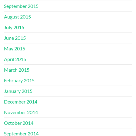
September 2015
August 2015
July 2015
June 2015
May 2015
April 2015
March 2015
February 2015
January 2015
December 2014
November 2014
October 2014
September 2014