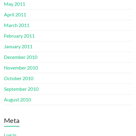
May 2011
April 2011
March 2011
February 2011
January 2011
December 2010
November 2010
October 2010
September 2010
August 2010
Meta
Log in