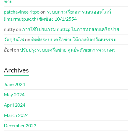
ข่าย
patchavinee ritpo
on
ระบบการเรียนการสอนออนไลน์
(lms.rmutp.ac.th) ขัดข้อง 10/1/2554
nutty
on
การใช้โปรแกรม nuttcp ในการทดสอบเครือข่าย
วัสดุกันไฟ
on
ติดตั้งระบบเครือข่ายให้กองศิลปวัฒนธรรม
อ๊อฟ
on
ปรับปรุงระบบเครือข่าย ศูนย์พณิชยการพระนคร
Archives
June 2024
May 2024
April 2024
March 2024
December 2023