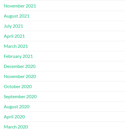
November 2021
August 2021
July 2021
April 2021
March 2021
February 2021
December 2020
November 2020
October 2020
September 2020
August 2020
April 2020
March 2020