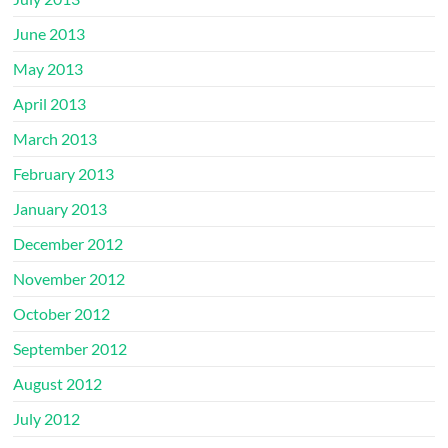
June 2013
May 2013
April 2013
March 2013
February 2013
January 2013
December 2012
November 2012
October 2012
September 2012
August 2012
July 2012