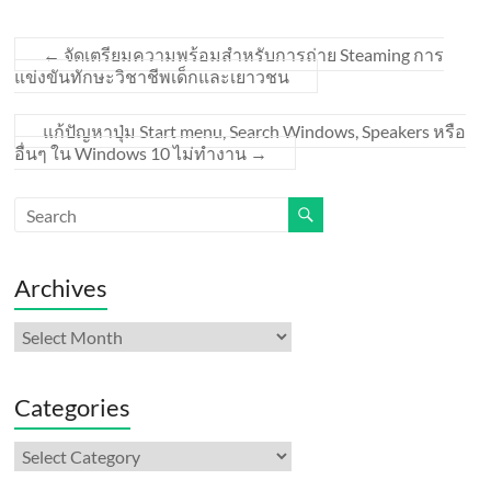
←
จัดเตรียมความพร้อมสำหรับการถ่าย Steaming การ
แข่งขันทักษะวิชาชีพเด็กและเยาวชน
แก้ปัญหาปุ่ม Start menu, Search Windows, Speakers หรือ
อื่นๆ ใน Windows 10 ไม่ทำงาน
→
Archives
Archives
Categories
Categories