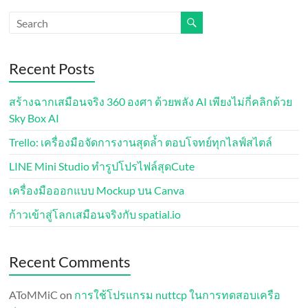
Recent Posts
สร้างฉากเสมือนจริง 360 องศา ด้วยพลัง AI เพียงไม่กี่คลิกด้วย
Sky Box AI
Trello: เครื่องมือจัดการงานสุดล้ำ ตอบโจทย์ทุกไลฟ์สไตล์
LINE Mini Studio ทำรูปโปรไฟล์สุดCute
เครื่องมือออกแบบ Mockup บน Canva
ก้าวเข้าสู่โลกเสมือนจริงกับ spatial.io
Recent Comments
AToMMiC
on
การใช้โปรแกรม nuttcp ในการทดสอบเครือ