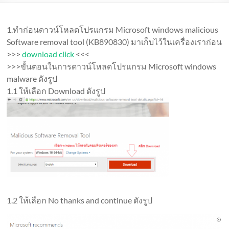
1.ทำก่อนดาวน์โหลดโปรแกรม Microsoft windows malicious
Software removal tool (KB890830) มาเก็บไว้ในเครื่องเราก่อน
>>>
download click
<<<
>>>ขั้นตอนในการดาวน์โหลดโปรแกรม Microsoft windows
malware ดังรูป
1.1 ให้เลือก Download ดังรูป
1.2 ให้เลือก No thanks and continue ดังรูป