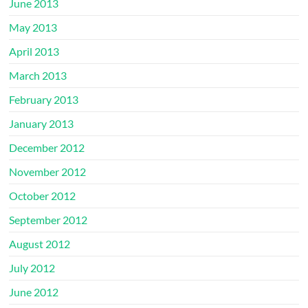
June 2013
May 2013
April 2013
March 2013
February 2013
January 2013
December 2012
November 2012
October 2012
September 2012
August 2012
July 2012
June 2012