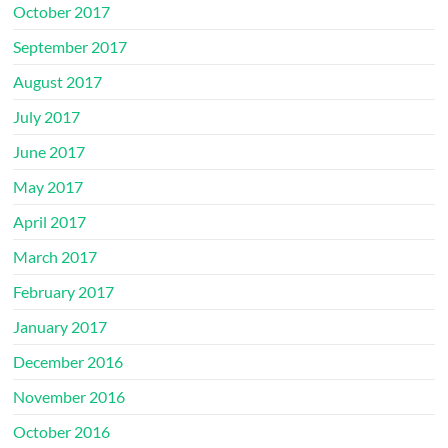
October 2017
September 2017
August 2017
July 2017
June 2017
May 2017
April 2017
March 2017
February 2017
January 2017
December 2016
November 2016
October 2016