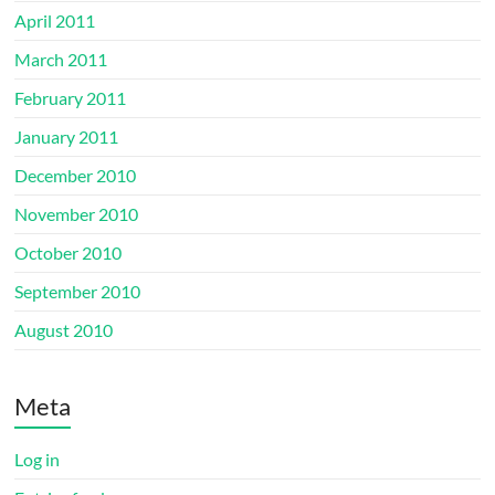
April 2011
March 2011
February 2011
January 2011
December 2010
November 2010
October 2010
September 2010
August 2010
Meta
Log in