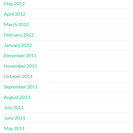
May 2012
April 2012
March 2012
February 2012
January 2012
December 2011
November 2011
October 2011
September 2011
August 2011
July 2011
June 2011
May 2011