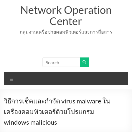
Skip
Network Operation
to
content
Center
กลุ่มงานเครือข่ายคอมพิวเตอร์เเละการสื่อสาร
Menu
วิธีการเช็คและกำจัด virus malware ใน
เครื่องคอมพิวเตอร์ด้วยโปรแกรม
windows malicious