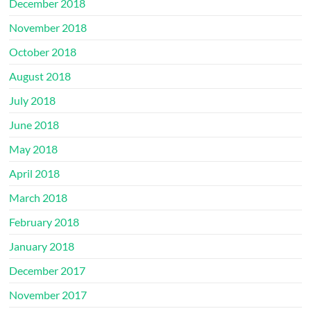
December 2018
November 2018
October 2018
August 2018
July 2018
June 2018
May 2018
April 2018
March 2018
February 2018
January 2018
December 2017
November 2017