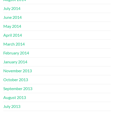
July 2014
June 2014
May 2014
April 2014
March 2014
February 2014
January 2014
November 2013
October 2013
September 2013
August 2013
July 2013