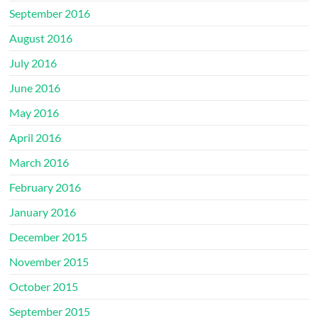
September 2016
August 2016
July 2016
June 2016
May 2016
April 2016
March 2016
February 2016
January 2016
December 2015
November 2015
October 2015
September 2015