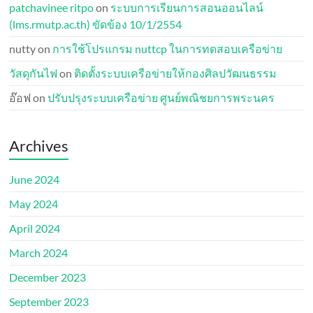
patchavinee ritpo
on
ระบบการเรียนการสอนออนไลน์
(lms.rmutp.ac.th) ขัดข้อง 10/1/2554
nutty
on
การใช้โปรแกรม nuttcp ในการทดสอบเครือข่าย
วัสดุกันไฟ
on
ติดตั้งระบบเครือข่ายให้กองศิลปวัฒนธรรม
อ๊อฟ
on
ปรับปรุงระบบเครือข่าย ศูนย์พณิชยการพระนคร
Archives
June 2024
May 2024
April 2024
March 2024
December 2023
September 2023