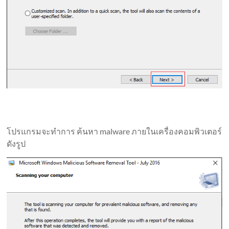
โปรแกรมจะทำการ ค้นหา malware ภายในเครื่องคอมพิวเตอร์
ดังรูป