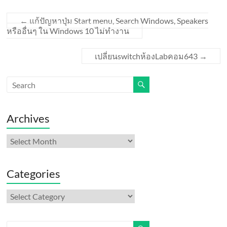
←
แก้ปัญหาปุ่ม Start menu, Search Windows, Speakers
หรืออื่นๆ ใน Windows 10 ไม่ทำงาน
เปลี่ยนswitchห้องLabคอม643
→
Archives
Archives
Categories
Categories