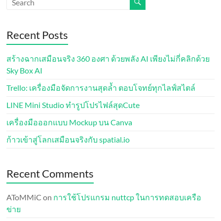
Recent Posts
สร้างฉากเสมือนจริง 360 องศา ด้วยพลัง AI เพียงไม่กี่คลิกด้วย
Sky Box AI
Trello: เครื่องมือจัดการงานสุดล้ำ ตอบโจทย์ทุกไลฟ์สไตล์
LINE Mini Studio ทำรูปโปรไฟล์สุดCute
เครื่องมือออกแบบ Mockup บน Canva
ก้าวเข้าสู่โลกเสมือนจริงกับ spatial.io
Recent Comments
AToMMiC
on
การใช้โปรแกรม nuttcp ในการทดสอบเครือ
ข่าย