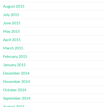
August 2015
July 2015
June 2015
May 2015
April 2015
March 2015
February 2015
January 2015
December 2014
November 2014
October 2014
September 2014
August 2014