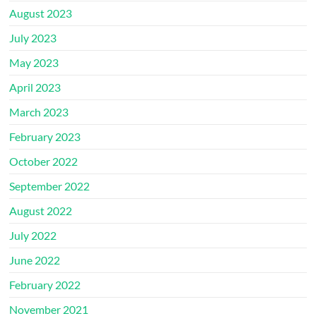
August 2023
July 2023
May 2023
April 2023
March 2023
February 2023
October 2022
September 2022
August 2022
July 2022
June 2022
February 2022
November 2021