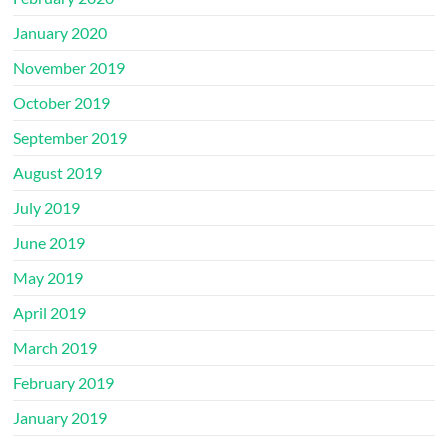
January 2020
November 2019
October 2019
September 2019
August 2019
July 2019
June 2019
May 2019
April 2019
March 2019
February 2019
January 2019