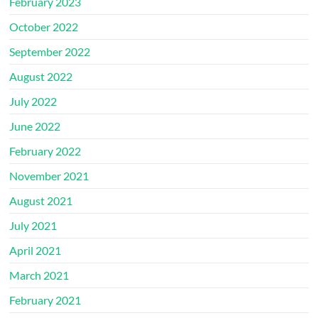
February 2023
October 2022
September 2022
August 2022
July 2022
June 2022
February 2022
November 2021
August 2021
July 2021
April 2021
March 2021
February 2021