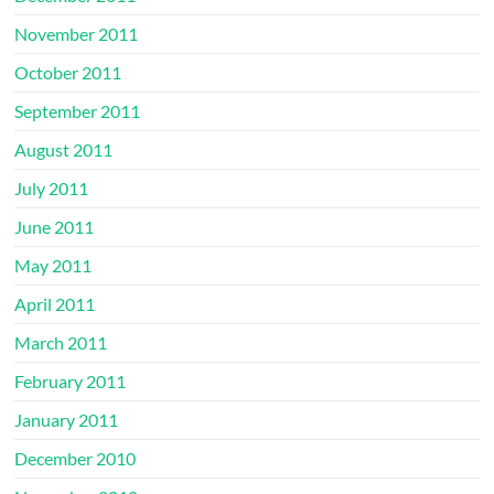
November 2011
October 2011
September 2011
August 2011
July 2011
June 2011
May 2011
April 2011
March 2011
February 2011
January 2011
December 2010