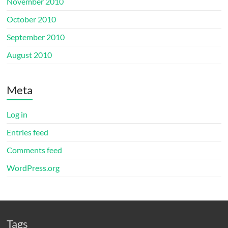
November 2010
October 2010
September 2010
August 2010
Meta
Log in
Entries feed
Comments feed
WordPress.org
Tags