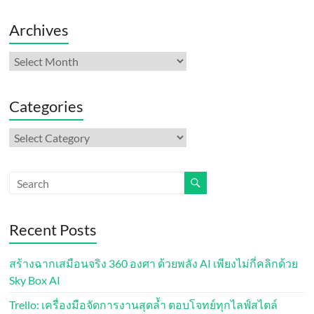
Archives
Archives
Categories
Categories
Recent Posts
สร้างฉากเสมือนจริง 360 องศา ด้วยพลัง AI เพียงไม่กี่คลิกด้วย
Sky Box AI
Trello: เครื่องมือจัดการงานสุดล้ำ ตอบโจทย์ทุกไลฟ์สไตล์