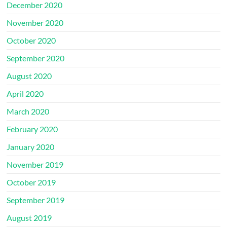
December 2020
November 2020
October 2020
September 2020
August 2020
April 2020
March 2020
February 2020
January 2020
November 2019
October 2019
September 2019
August 2019