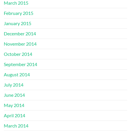
March 2015
February 2015
January 2015
December 2014
November 2014
October 2014
September 2014
August 2014
July 2014
June 2014
May 2014
April 2014
March 2014