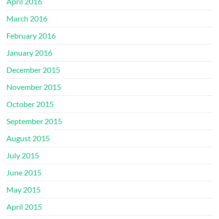
April 2016
March 2016
February 2016
January 2016
December 2015
November 2015
October 2015
September 2015
August 2015
July 2015
June 2015
May 2015
April 2015