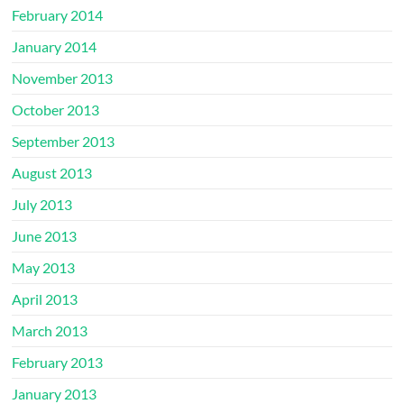
February 2014
January 2014
November 2013
October 2013
September 2013
August 2013
July 2013
June 2013
May 2013
April 2013
March 2013
February 2013
January 2013