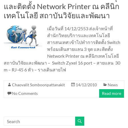
และติดตั้ง Network Printer ณ คลีนิก
เทคโนโลยี สถาบันวิจัยและพัฒนา
เมื่อวันที่ 14/12/2553 ส่งเจ้าหน้าที่
สำนักวิทยบริการเเละเทคโนโลยี
สารสนเทศ เข้าไปทำการติดตั้ง Switch
พร้อมเดินสายเเลน 3 จุด และติดตั้ง
Network Printer ณ คลีนิกเทคโนโลยี
สถาบันวิจัยและพัฒนา – Switch Zyxel 16 port – สายเเลน 30
m – RJ-45 6 หัว – รางเดินสายไฟ
Chaovalit Somboonpattanakit
14/12/2010
News
No Comments
Read more