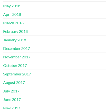
May 2018
April 2018
March 2018
February 2018
January 2018
December 2017
November 2017
October 2017
September 2017
August 2017
July 2017
June 2017
May 2017