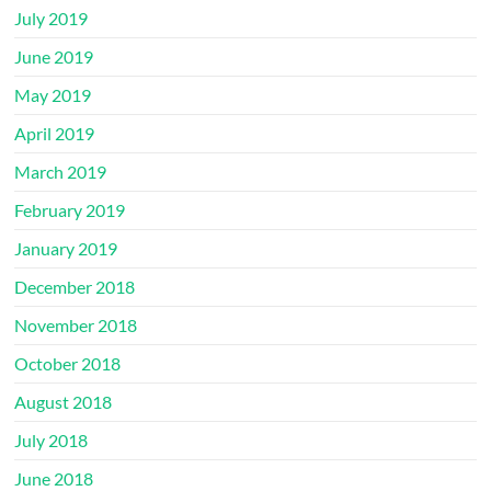
July 2019
June 2019
May 2019
April 2019
March 2019
February 2019
January 2019
December 2018
November 2018
October 2018
August 2018
July 2018
June 2018