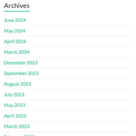
Archives
June 2024
May 2024
April 2024
March 2024
December 2023
September 2023
August 2023
July 2023
May 2023
April 2023
March 2023