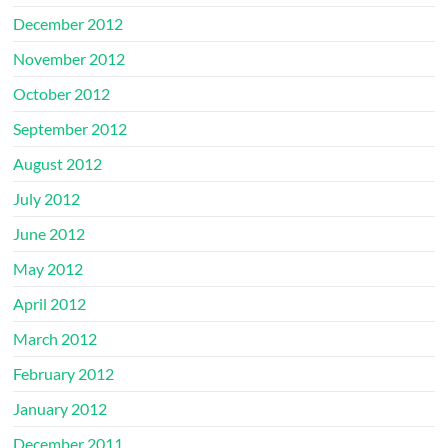
December 2012
November 2012
October 2012
September 2012
August 2012
July 2012
June 2012
May 2012
April 2012
March 2012
February 2012
January 2012
December 2011