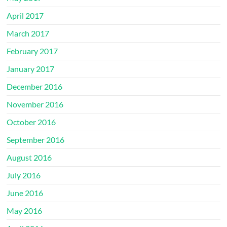
April 2017
March 2017
February 2017
January 2017
December 2016
November 2016
October 2016
September 2016
August 2016
July 2016
June 2016
May 2016