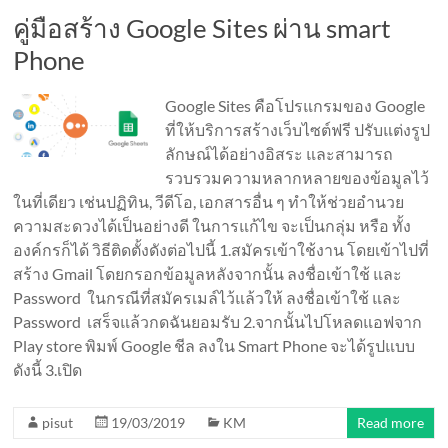
คู่มือสร้าง Google Sites ผ่าน smart
Phone
Google Sites คือโปรแกรมของ Google
ที่ให้บริการสร้างเว็บไซต์ฟรี ปรับแต่งรูป
ลักษณ์ได้อย่างอิสระ และสามารถ
รวบรวมความหลากหลายของข้อมูลไว้
ในที่เดียว เช่นปฏิทิน, วีดีโอ, เอกสารอื่น ๆ ทำให้ช่วยอำนวย
ความสะดวงได้เป็นอย่างดี ในการแก้ไข จะเป็นกลุ่ม หรือ ทั้ง
องค์กรก็ได้ วิธีติดตั้งดังต่อไปนี้ 1.สมัครเข้าใช้งาน โดยเข้าไปที่
สร้าง Gmail โดยกรอกข้อมูลหลังจากนั้น ลงชื่อเข้าใช้ และ
Password ในกรณีที่สมัครเมล์ไว้แล้วให้ ลงชื่อเข้าใช้ และ
Password เสร็จแล้วกดฉันยอมรับ 2.จากนั้นไปโหลดแอฟจาก
Play store พิมพ์ Google ชีล ลงใน Smart Phone จะได้รูปแบบ
ดังนี้ 3.เปิด
pisut
19/03/2019
KM
Read more