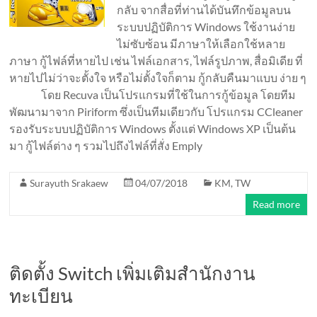
กลับ จากสื่อที่ท่านได้บันทึกข้อมูลบน
ระบบปฏิบัติการ Windows ใช้งานง่าย
ไม่ซับซ้อน มีภาษาให้เลือกใช้หลาย
ภาษา กู้ไฟล์ที่หายไป เช่น ไฟล์เอกสาร, ไฟล์รูปภาพ, สื่อมิเดีย ที่
หายไปไม่ว่าจะตั้งใจ หรือไม่ตั้งใจก็ตาม กู้กลับคืนมาแบบ ง่าย ๆ
โดย Recuva เป็นโปรแกรมที่ใช้ในการกู้ข้อมูล โดยทีม
พัฒนามาจาก Piriform ซึ่งเป็นทีมเดียวกับ โปรแกรม CCleaner
รองรับระบบปฏิบัติการ Windows ตั้งแต่ Windows XP เป็นต้น
มา กู้ไฟล์ต่าง ๆ รวมไปถึงไฟล์ที่สั่ง Emply
Surayuth Srakaew
04/07/2018
KM
,
TW
Read more
ติดตั้ง Switch เพิ่มเติมสำนักงาน
ทะเบียน