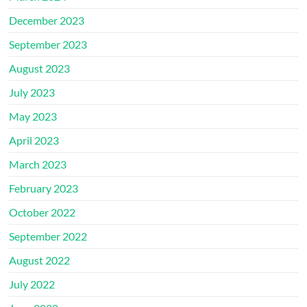
December 2023
September 2023
August 2023
July 2023
May 2023
April 2023
March 2023
February 2023
October 2022
September 2022
August 2022
July 2022