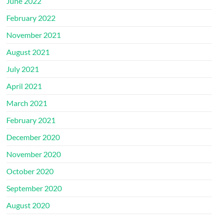
June 2022
February 2022
November 2021
August 2021
July 2021
April 2021
March 2021
February 2021
December 2020
November 2020
October 2020
September 2020
August 2020