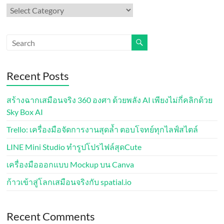
Categories
Recent Posts
สร้างฉากเสมือนจริง 360 องศา ด้วยพลัง AI เพียงไม่กี่คลิกด้วย
Sky Box AI
Trello: เครื่องมือจัดการงานสุดล้ำ ตอบโจทย์ทุกไลฟ์สไตล์
LINE Mini Studio ทำรูปโปรไฟล์สุดCute
เครื่องมือออกแบบ Mockup บน Canva
ก้าวเข้าสู่โลกเสมือนจริงกับ spatial.io
Recent Comments