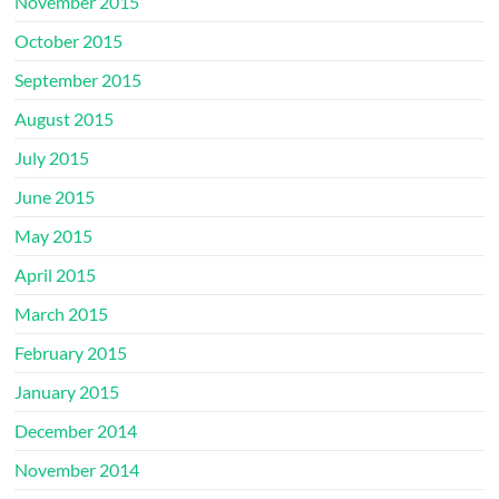
November 2015
October 2015
September 2015
August 2015
July 2015
June 2015
May 2015
April 2015
March 2015
February 2015
January 2015
December 2014
November 2014