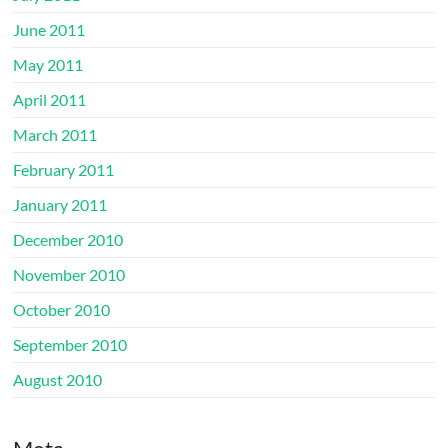
June 2011
May 2011
April 2011
March 2011
February 2011
January 2011
December 2010
November 2010
October 2010
September 2010
August 2010