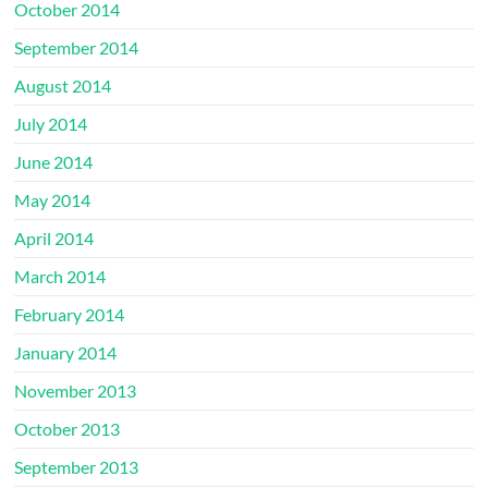
October 2014
September 2014
August 2014
July 2014
June 2014
May 2014
April 2014
March 2014
February 2014
January 2014
November 2013
October 2013
September 2013