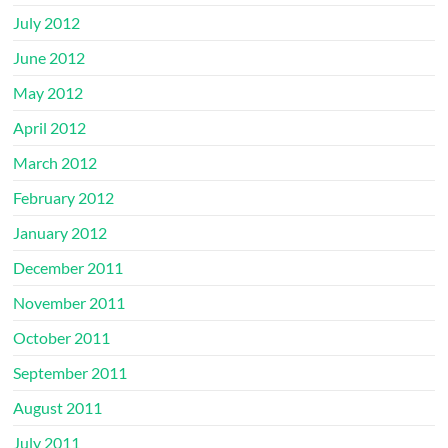
July 2012
June 2012
May 2012
April 2012
March 2012
February 2012
January 2012
December 2011
November 2011
October 2011
September 2011
August 2011
July 2011