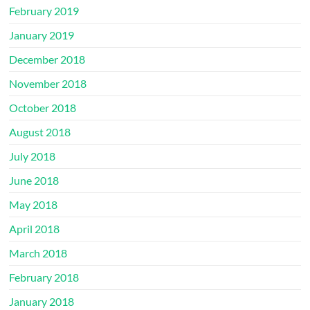
February 2019
January 2019
December 2018
November 2018
October 2018
August 2018
July 2018
June 2018
May 2018
April 2018
March 2018
February 2018
January 2018