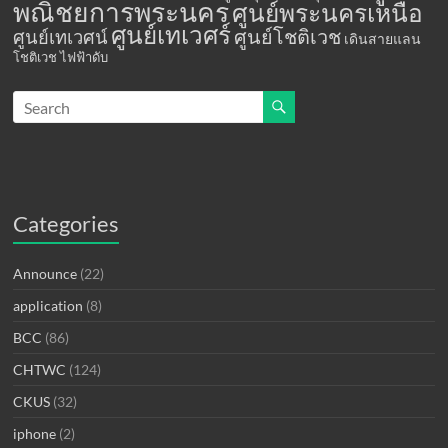
พณิชยการพระนคร
ศูนย์พระนครเหนือ
ศูนย์เทเวศร์
ศูนย์โชติเวช
ศูนย์เทเวศน์
เดินสายแลน
โชติเวช
ไฟฟ้าดับ
Categories
Announce
(22)
application
(8)
BCC
(86)
CHTWC
(124)
CKUS
(32)
iphone
(2)