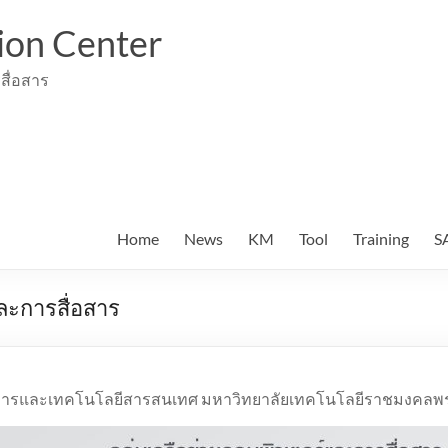
ion Center
สื่อสาร
Home
News
KM
Tool
Training
S
ละการสื่อสาร
ิการและเทคโนโลยีสารสนเทศ มหาวิทยาลัยเทคโนโลยีราชมงคล